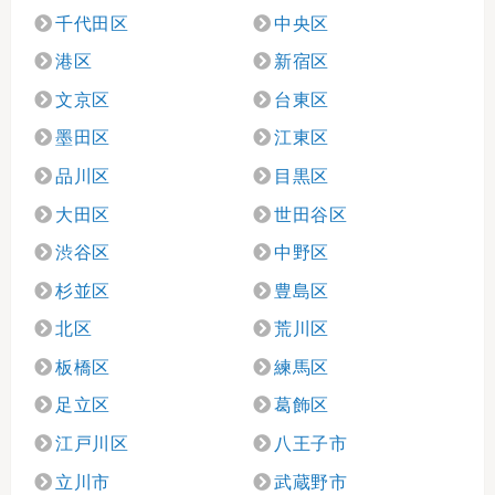
千代田区
中央区
港区
新宿区
文京区
台東区
墨田区
江東区
品川区
目黒区
大田区
世田谷区
渋谷区
中野区
杉並区
豊島区
北区
荒川区
板橋区
練馬区
足立区
葛飾区
江戸川区
八王子市
立川市
武蔵野市