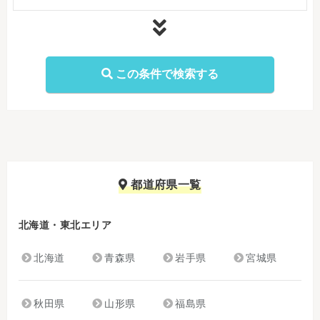
都道府県一覧
北海道・東北エリア
北海道
青森県
岩手県
宮城県
秋田県
山形県
福島県