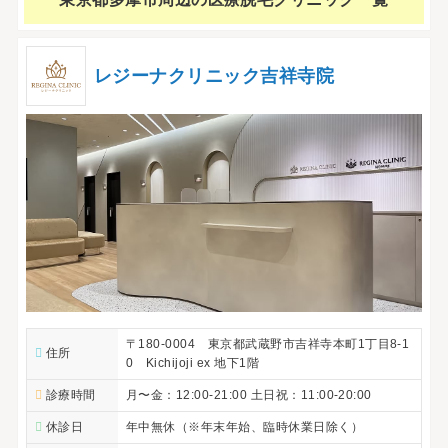
レジーナクリニック吉祥寺院
〒180-0004 東京都武蔵野市吉祥寺本町1丁目8-1
住所
0 Kichijoji ex 地下1階
診療時間
月〜金：12:00-21:00 土日祝：11:00-20:00
休診日
年中無休（※年末年始、臨時休業日除く）