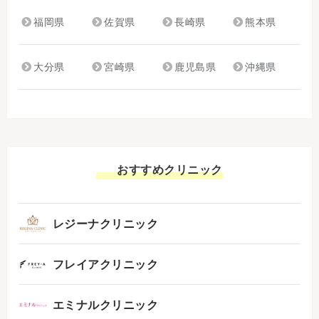
福岡県
佐賀県
長崎県
熊本県
大分県
宮崎県
鹿児島県
沖縄県
おすすめクリニック
レジーナクリニック
フレイアクリニック
エミナルクリニック