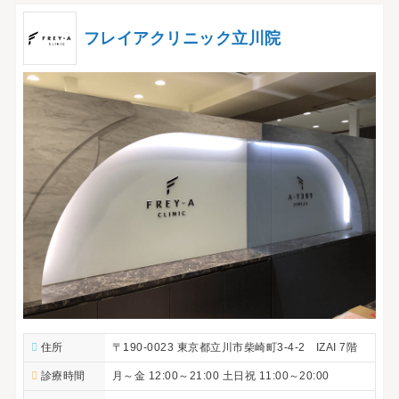
フレイアクリニック立川院
住所
〒190-0023 東京都立川市柴崎町3-4-2 IZAI 7階
診療時間
月～金 12:00～21:00 土日祝 11:00～20:00