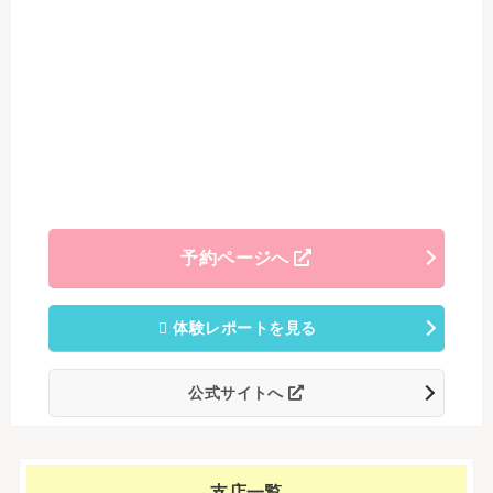
予約ページへ
体験レポートを見る
公式サイトへ
支店一覧