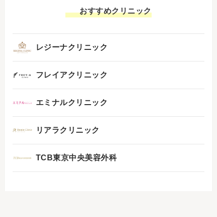
おすすめクリニック
レジーナクリニック
フレイアクリニック
エミナルクリニック
リアラクリニック
TCB東京中央美容外科