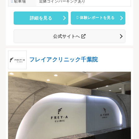
駐車場
近隣コインパーキングあり
詳細を見る
体験レポートを見る
公式サイトへ
フレイアクリニック千葉院