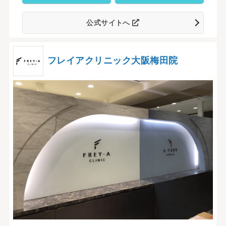
公式サイトへ
フレイアクリニック大阪梅田院