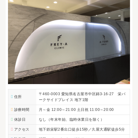
〒460-0003 愛知県名古屋市中区錦3-16-27 栄パ
住所
ークサイドプレイス 地下1階
診療時間
月～金 12:00～21:00 土日祝 11:00～20:00
休診日
なし（年末年始、臨時休業日を除く）
アクセス
地下鉄栄駅2番出口徒歩15秒／久屋大通駅徒歩5分