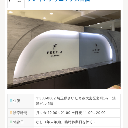
〒330-0802 埼玉県さいたま市大宮区宮町1-9 湯
住所
澤ビル 5階
診療時間
月～金 12:00～21:00 土日祝 11:00～20:00
休診日
なし（年末年始、臨時休業日を除く）