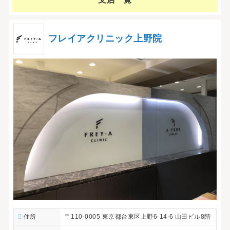
フレイアクリニック上野院
住所
〒110-0005 東京都台東区上野6-14-6 山田ビル8階