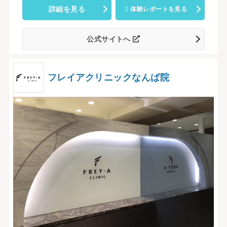
詳細を見る
体験レポートを見る
公式サイトへ
フレイアクリニックなんば院