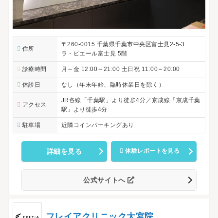
〒260-0015 千葉県千葉市中央区富士見2-5-3
住所
ラ・ピエール富士見 5階
診療時間
月～金 12:00～21:00 土日祝 11:00～20:00
休診日
なし（年末年始、臨時休業日を除く）
JR各線「千葉駅」より徒歩4分／京成線「京成千葉
アクセス
駅」より徒歩4分
駐車場
近隣コインパーキングあり
詳細を見る
体験レポートを見る
公式サイトへ
フレイアクリニック大宮院