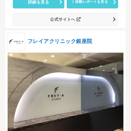
詳細を見る
体験レポートを見る
公式サイトへ
フレイアクリニック銀座院