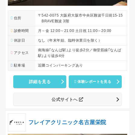
〒542-0075 大阪府大阪市中央区難波千日前15-15
住所
BRAVE難波 3階
診療時間
月～金 12:00～21:00 土日祝 11:00～20:00
休診日
なし（年末年始、臨時休業日を除く）
南海線｢なんば駅｣より徒歩2分／御堂筋線｢なんば
アクセス
駅｣より徒歩4分
駐車場
近隣コインパーキングあり
詳細を見る
体験レポートを見る
公式サイトへ
フレイアクリニック名古屋栄院