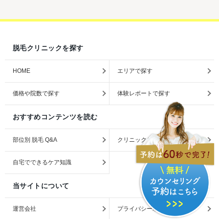
脱毛クリニックを探す
HOME
エリアで探す
価格や院数で探す
体験レポートで探す
おすすめコンテンツを読む
部位別 脱毛 Q&A
クリニックとサロンの違い
自宅でできるケア知識
当サイトについて
運営会社
プライバシーポリシー