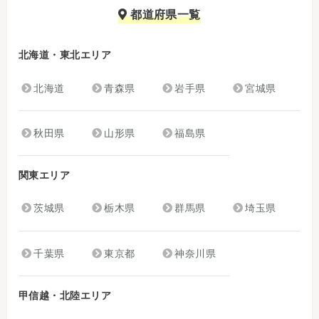
都道府県一覧
北海道・東北エリア
北海道
青森県
岩手県
宮城県
秋田県
山形県
福島県
関東エリア
茨城県
栃木県
群馬県
埼玉県
千葉県
東京都
神奈川県
甲信越・北陸エリア