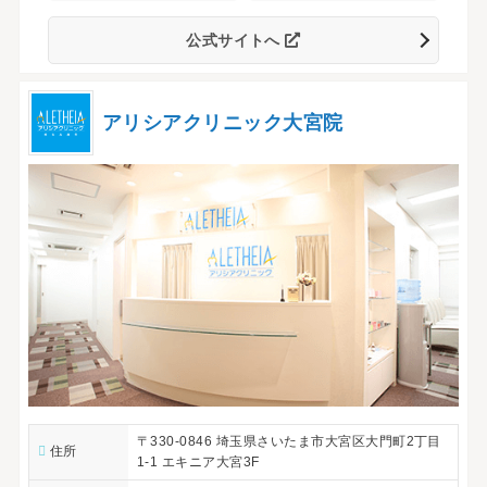
公式サイトへ
アリシアクリニック大宮院
〒330-0846 埼玉県さいたま市大宮区大門町2丁目
住所
1-1 エキニア大宮3F