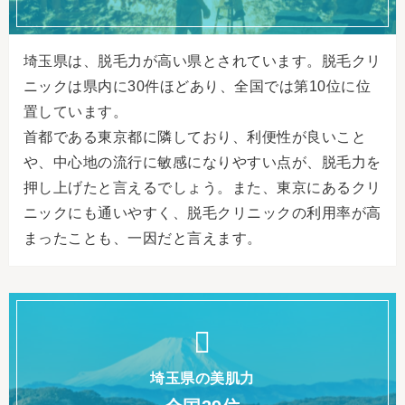
埼玉県は、脱毛力が高い県とされています。脱毛クリ
ニックは県内に30件ほどあり、全国では第10位に位
置しています。
首都である東京都に隣しており、利便性が良いこと
や、中心地の流行に敏感になりやすい点が、脱毛力を
押し上げたと言えるでしょう。また、東京にあるクリ
ニックにも通いやすく、脱毛クリニックの利用率が高
まったことも、一因だと言えます。
埼玉県の美肌力