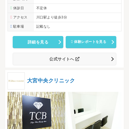
休診日
不定休
アクセス
川口駅より徒歩3分
駐車場
記載なし
詳細を見る
体験レポートを見る
公式サイトへ
大宮中央クリニック