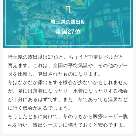
埼玉県の露出度
全国27位
埼玉県の露出度は27位と、ちょうど中間レベルだと
言えます。これは、全国の平均気温や、その他のデー
タを比較し、算出されたものになります。
冬はなかなか露出をする機会が少ないかもしれません
が、夏には薄着になったり、水着になったりする機会
が十分にあるはずです。また、冬であっても温泉など
に行く機会があるでしょう。
そうしたときに向けて、冬のうちから医療レーザー脱
毛を行い、露出シーズンに備えておくと安心ですよ。