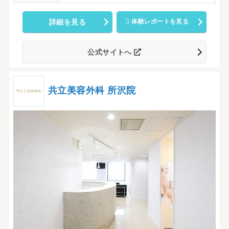
詳細を見る
体験レポートを見る
公式サイトへ
共立美容外科 所沢院