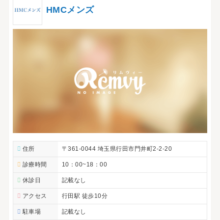
HMCメンズ
住所
〒361-0044 埼玉県行田市門井町2-2-20
診療時間
10：00~18：00
休診日
記載なし
アクセス
行田駅 徒歩10分
駐車場
記載なし