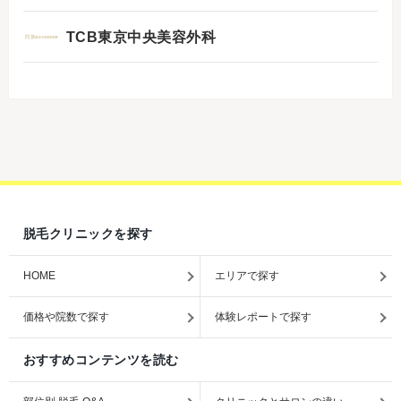
TCB東京中央美容外科
脱毛クリニックを探す
HOME
エリアで探す
価格や院数で探す
体験レポートで探す
おすすめコンテンツを読む