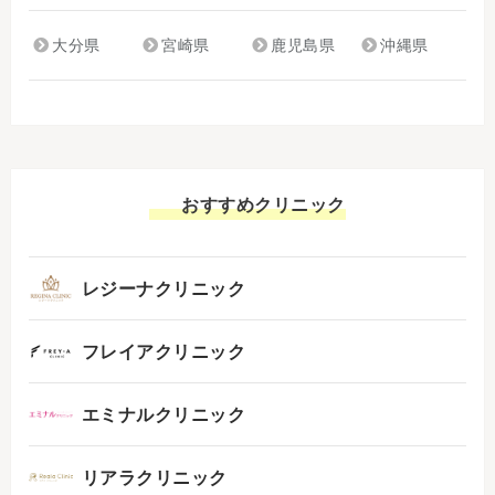
大分県
宮崎県
鹿児島県
沖縄県
おすすめクリニック
レジーナクリニック
フレイアクリニック
エミナルクリニック
リアラクリニック