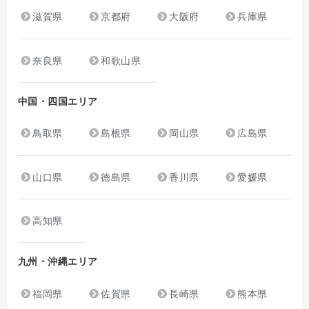
滋賀県
京都府
大阪府
兵庫県
奈良県
和歌山県
中国・四国エリア
鳥取県
島根県
岡山県
広島県
山口県
徳島県
香川県
愛媛県
高知県
九州・沖縄エリア
福岡県
佐賀県
長崎県
熊本県