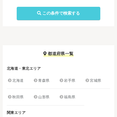
都道府県一覧
北海道・東北エリア
北海道
青森県
岩手県
宮城県
秋田県
山形県
福島県
関東エリア