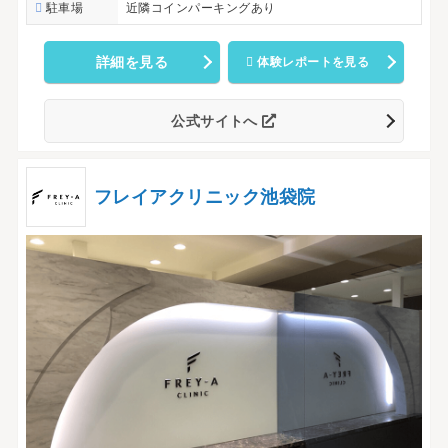
駐車場
近隣コインパーキングあり
詳細を見る
体験レポートを見る
公式サイトへ
フレイアクリニック池袋院