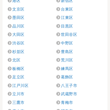
港区
新宿区
文京区
台東区
墨田区
江東区
品川区
目黒区
大田区
世田谷区
渋谷区
中野区
杉並区
豊島区
北区
荒川区
板橋区
練馬区
足立区
葛飾区
江戸川区
八王子市
立川市
武蔵野市
三鷹市
青梅市