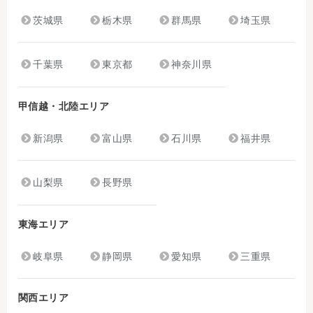
茨城県
栃木県
群馬県
埼玉県
千葉県
東京都
神奈川県
甲信越・北陸エリア
新潟県
富山県
石川県
福井県
山梨県
長野県
東海エリア
岐阜県
静岡県
愛知県
三重県
関西エリア