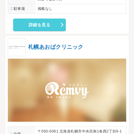
駐車場
掲載なし
詳細を見る
札幌あおばクリニック
〒060-0061 北海道札幌市中央区南1条西2丁目9-1