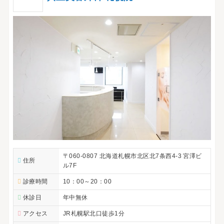
〒060-0807 北海道札幌市北区北7条西4-3 宮澤ビ
住所
ル7F
診療時間
10：00～20：00
休診日
年中無休
アクセス
JR札幌駅北口徒歩1分