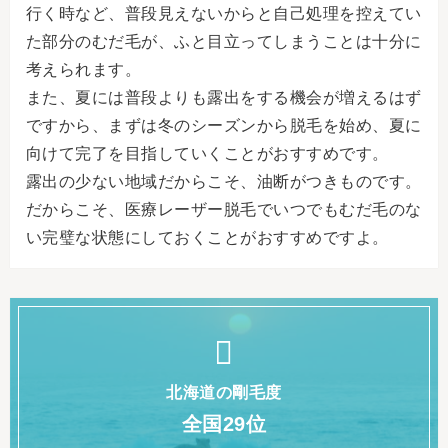
行く時など、普段見えないからと自己処理を控えてい
た部分のむだ毛が、ふと目立ってしまうことは十分に
考えられます。
また、夏には普段よりも露出をする機会が増えるはず
ですから、まずは冬のシーズンから脱毛を始め、夏に
向けて完了を目指していくことがおすすめです。
露出の少ない地域だからこそ、油断がつきものです。
だからこそ、医療レーザー脱毛でいつでもむだ毛のな
い完璧な状態にしておくことがおすすめですよ。
北海道の剛毛度
全国29位