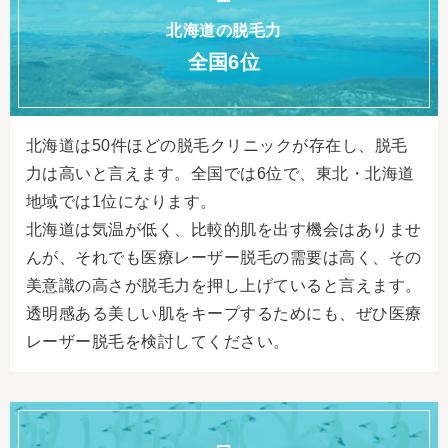
北海道の脱毛力
全国6位
北海道は50件ほどの脱毛クリニックが存在し、脱毛
力は高いと言えます。全国では6位で、東北・北海道
地域では1位になります。
北海道は気温が低く、比較的肌を出す機会はありませ
んが、それでも医療レーザー脱毛の需要は高く、その
美意識の高さが脱毛力を押し上げていると言えます。
透明感ある美しい肌をキープするためにも、ぜひ医療
レーザー脱毛を検討してください。