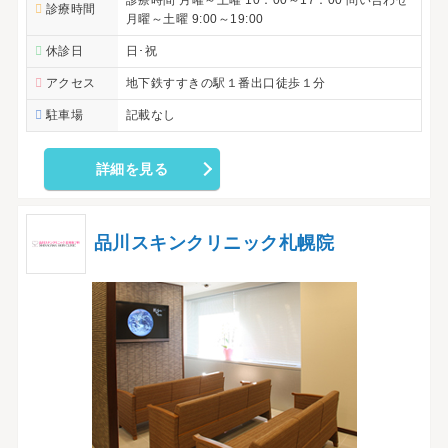
診療時間
月曜～土曜 9:00～19:00
休診日
日･祝
アクセス
地下鉄すすきの駅１番出口徒歩１分
駐車場
記載なし
詳細を見る
品川スキンクリニック札幌院