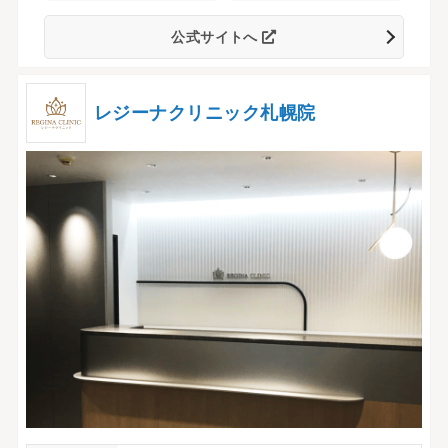
公式サイトへ
レジーナクリニック札幌院