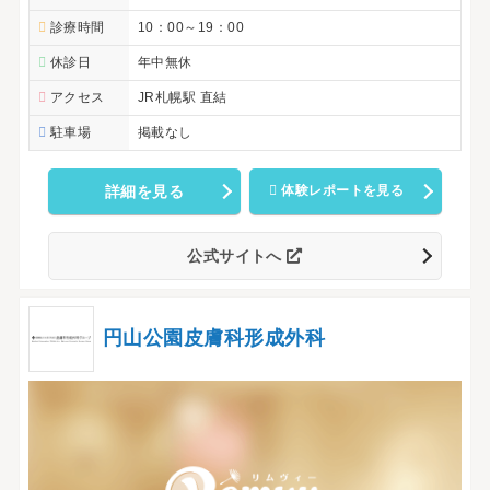
診療時間
10：00～19：00
休診日
年中無休
アクセス
JR札幌駅 直結
駐車場
掲載なし
詳細を見る
体験レポートを見る
公式サイトへ
円山公園皮膚科形成外科