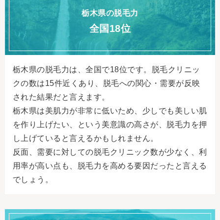
栃木県の脱毛力
全国18位
栃木県の脱毛力は、全国で18位です。脱毛クリニッ
クの数は15件近くあり、脱毛への関心・需要が反映
された結果だと言えます。
栃木県は美肌力が非常に低いため、少しでも美しい肌
を作り上げたい、という美意識の高さが、脱毛力を押
し上げていると言えるかもしれません。
反面、需要に対しての脱毛クリニック数が少なく、利
用率が高い点も、脱毛力を高める要因だったと言える
でしょう。