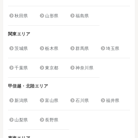
秋田県
山形県
福島県
関東エリア
茨城県
栃木県
群馬県
埼玉県
千葉県
東京都
神奈川県
甲信越・北陸エリア
新潟県
富山県
石川県
福井県
山梨県
長野県