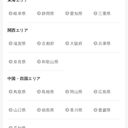
東海エリア
岐阜県
静岡県
愛知県
三重県
関西エリア
滋賀県
京都府
大阪府
兵庫県
奈良県
和歌山県
中国・四国エリア
鳥取県
島根県
岡山県
広島県
山口県
徳島県
香川県
愛媛県
高知県