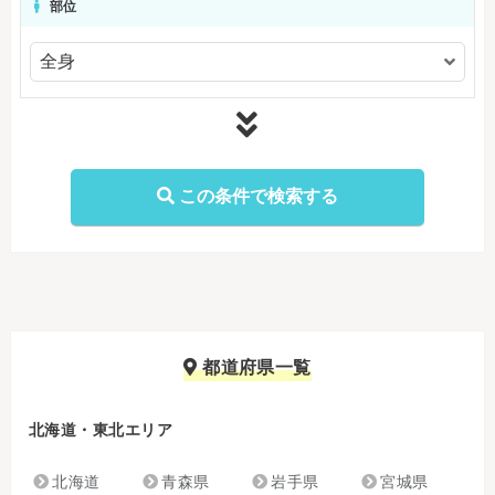
部位
都道府県一覧
北海道・東北エリア
北海道
青森県
岩手県
宮城県