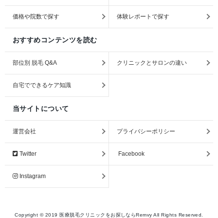
価格や院数で探す
体験レポートで探す
おすすめコンテンツを読む
部位別 脱毛 Q&A
クリニックとサロンの違い
自宅でできるケア知識
当サイトについて
運営会社
プライバシーポリシー
Twitter
Facebook
Instagram
Copyright ©
2019
医療脱毛クリニックをお探しならRemvy
All Rights Reserved.