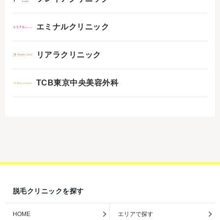
エミナルクリニック
リアラクリニック
TCB東京中央美容外科
脱毛クリニックを探す
HOME
エリアで探す