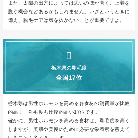
また、太陽の出方によっては思いのほか暑く、上着を
脱ぐ機会などあるかもしれません。いざというときに
備え、脱毛ケアは気を抜かないことが重要ですよ。
栃木県の剛毛度
全国17位
栃木県は男性ホルモンを高める各食材の消費量が比較
的高く、剛毛度も比較的高い17位です。
確かに、男性ホルモンを高める食材は、剛毛度を高く
しますが、美肌や美髪のために必要な栄養素を蓄えて
いることも多くあります。