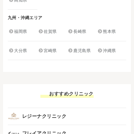
九州・沖縄エリア
福岡県
佐賀県
長崎県
熊本県
大分県
宮崎県
鹿児島県
沖縄県
おすすめクリニック
レジーナクリニック
フレイアクリニック