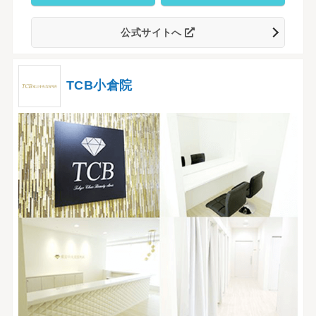
公式サイトへ
TCB小倉院