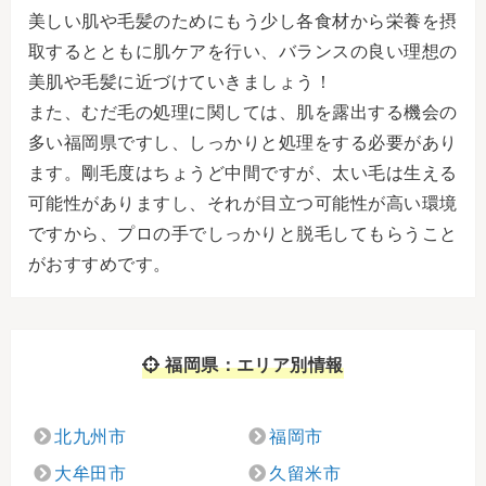
美しい肌や毛髪のためにもう少し各食材から栄養を摂
取するとともに肌ケアを行い、バランスの良い理想の
美肌や毛髪に近づけていきましょう！
また、むだ毛の処理に関しては、肌を露出する機会の
多い福岡県ですし、しっかりと処理をする必要があり
ます。剛毛度はちょうど中間ですが、太い毛は生える
可能性がありますし、それが目立つ可能性が高い環境
ですから、プロの手でしっかりと脱毛してもらうこと
がおすすめです。
福岡県：エリア別情報
北九州市
福岡市
大牟田市
久留米市