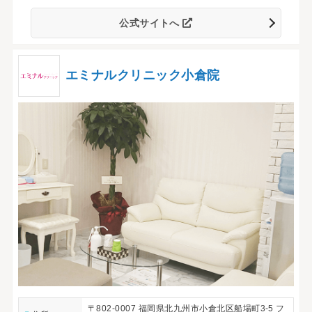
公式サイトへ
エミナルクリニック小倉院
〒802-0007 福岡県北九州市小倉北区船場町3-5 フ