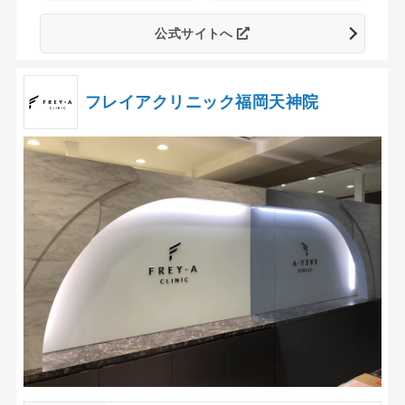
公式サイトへ
フレイアクリニック福岡天神院