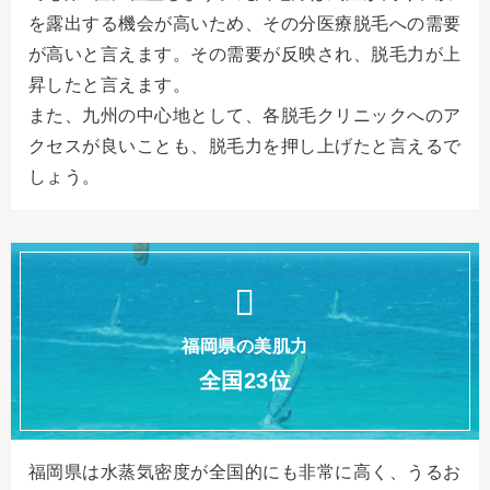
を露出する機会が高いため、その分医療脱毛への需要
が高いと言えます。その需要が反映され、脱毛力が上
昇したと言えます。
また、九州の中心地として、各脱毛クリニックへのア
クセスが良いことも、脱毛力を押し上げたと言えるで
しょう。
福岡県の美肌力
全国23位
福岡県は水蒸気密度が全国的にも非常に高く、うるお