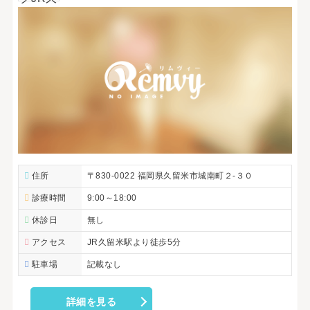
住所
〒830-0022 福岡県久留米市城南町２-３０
診療時間
9:00～18:00
休診日
無し
アクセス
JR久留米駅より徒歩5分
駐車場
記載なし
詳細を見る