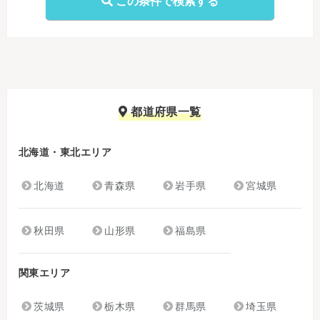
都道府県一覧
北海道・東北エリア
北海道
青森県
岩手県
宮城県
秋田県
山形県
福島県
関東エリア
茨城県
栃木県
群馬県
埼玉県