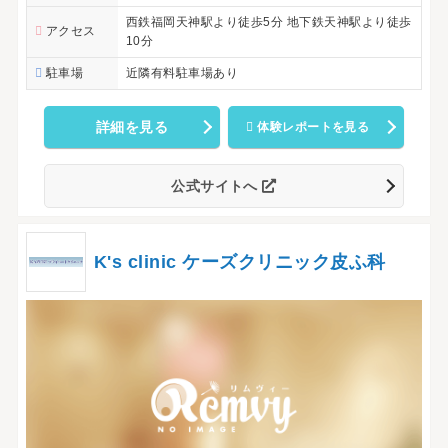
西鉄福岡天神駅より徒歩5分 地下鉄天神駅より徒歩
アクセス
10分
駐車場
近隣有料駐車場あり
詳細を見る
体験レポートを見る
公式サイトへ
K's clinic ケーズクリニック皮ふ科