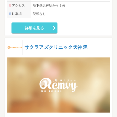
アクセス
地下鉄天神駅から３分
駐車場
記載なし
詳細を見る
サクラアズクリニック天神院