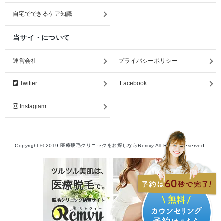
自宅でできるケア知識
当サイトについて
運営会社
プライバシーポリシー
Twitter
Facebook
Instagram
Copyright ©
2019
医療脱毛クリニックをお探しならRemvy
All Rights Reserved.