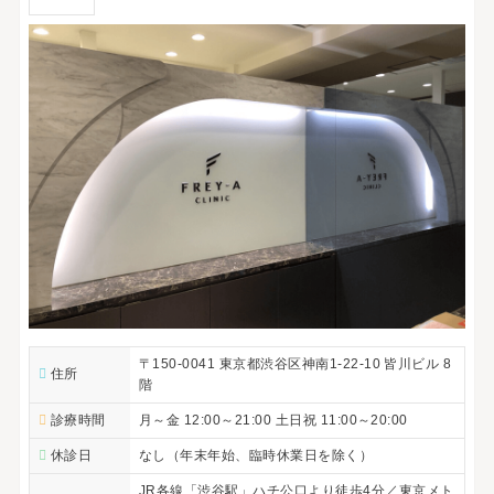
〒150-0041 東京都渋谷区神南1-22-10 皆川ビル 8
住所
階
診療時間
月～金 12:00～21:00 土日祝 11:00～20:00
休診日
なし（年末年始、臨時休業日を除く）
JR各線「渋谷駅」ハチ公口より徒歩4分／東京メト