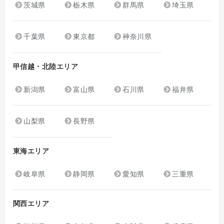
茨城県
栃木県
群馬県
埼玉県
千葉県
東京都
神奈川県
甲信越・北陸エリア
新潟県
富山県
石川県
福井県
山梨県
長野県
東海エリア
岐阜県
静岡県
愛知県
三重県
関西エリア