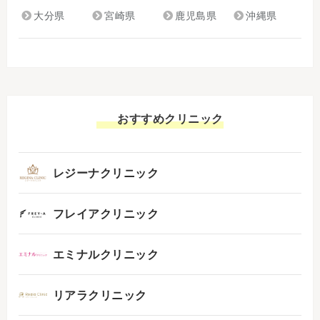
大分県
宮崎県
鹿児島県
沖縄県
おすすめクリニック
レジーナクリニック
フレイアクリニック
エミナルクリニック
リアラクリニック