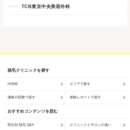
TCB東京中央美容外科
脱毛クリニックを探す
HOME
エリアで探す
価格や院数で探す
体験レポートで探す
おすすめコンテンツを読む
部位別 脱毛 Q&A
クリニックとサロンの違い