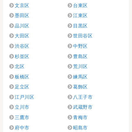
文京区
台東区
墨田区
江東区
品川区
目黒区
大田区
世田谷区
渋谷区
中野区
杉並区
豊島区
北区
荒川区
板橋区
練馬区
足立区
葛飾区
江戸川区
八王子市
立川市
武蔵野市
三鷹市
青梅市
府中市
昭島市