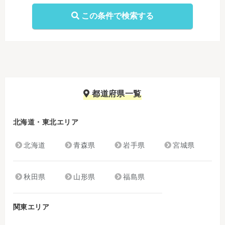
都道府県一覧
北海道・東北エリア
北海道
青森県
岩手県
宮城県
秋田県
山形県
福島県
関東エリア