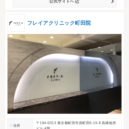
公式サイトへ
フレイアクリニック町田院
〒194-0013 東京都町田市原町田6-15-8 高峰地所
住所
ビル 4階