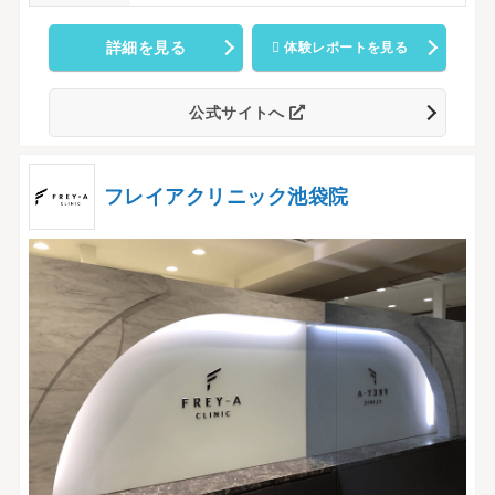
詳細を見る
体験レポートを見る
公式サイトへ
フレイアクリニック池袋院