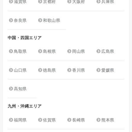
滋賀県
京都府
大阪府
兵庫県
奈良県
和歌山県
中国・四国エリア
鳥取県
島根県
岡山県
広島県
山口県
徳島県
香川県
愛媛県
高知県
九州・沖縄エリア
福岡県
佐賀県
長崎県
熊本県