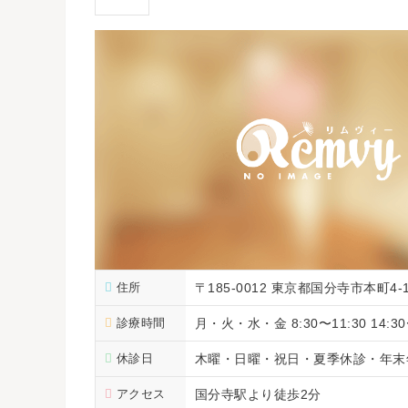
住所
〒185-0012 東京都国分寺市本町4-1
診療時間
月・火・水・金 8:30〜11:30 14:30〜
休診日
木曜・日曜・祝日・夏季休診・年末
アクセス
国分寺駅より徒歩2分