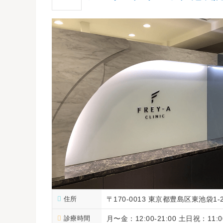
住所
〒170-0013 東京都豊島区東池袋1-
診療時間
月〜金：12:00-21:00 土日祝：11:00