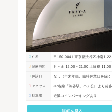
住所
〒150-0041 東京都渋谷区神南1-22
診療時間
月～金 12:00～21:00 土日祝 11:00
休診日
なし（年末年始、臨時休業日を除く
アクセス
JR各線「渋谷駅」ハチ公口より徒歩
駐車場
近隣コインパーキングあり
詳細を見る