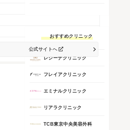
おすすめクリニック
公式サイトへ
レジーナクリニック
フレイアクリニック
エミナルクリニック
リアラクリニック
TCB東京中央美容外科