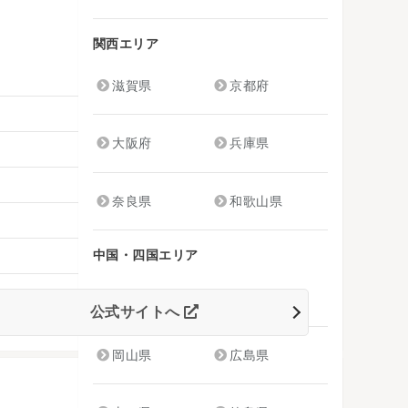
関西エリア
滋賀県
京都府
大阪府
兵庫県
奈良県
和歌山県
中国・四国エリア
鳥取県
島根県
公式サイトへ
岡山県
広島県