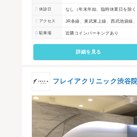
休診日
なし（年末年始、臨時休業日を除く
アクセス
JR各線、東武東上線、西武池袋線
駐車場
近隣コインパーキングあり
詳細を見る
フレイアクリニック渋谷