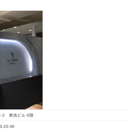
2-2 東池ビル 6階
-20:00