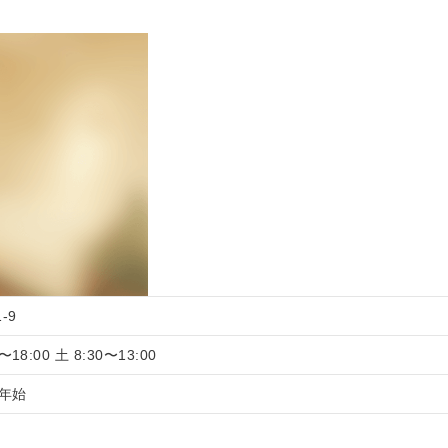
-9
18:00 土 8:30〜13:00
年始