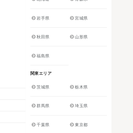
岩手県
宮城県
秋田県
山形県
福島県
関東エリア
茨城県
栃木県
群馬県
埼玉県
千葉県
東京都