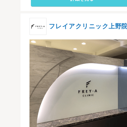
フレイアクリニック上野