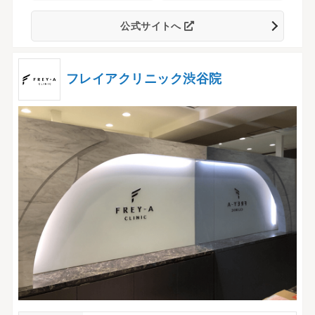
公式サイトへ
フレイアクリニック渋谷院