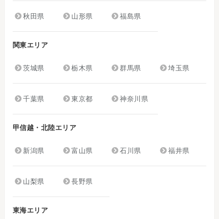
秋田県
山形県
福島県
関東エリア
茨城県
栃木県
群馬県
埼玉県
千葉県
東京都
神奈川県
甲信越・北陸エリア
新潟県
富山県
石川県
福井県
山梨県
長野県
東海エリア