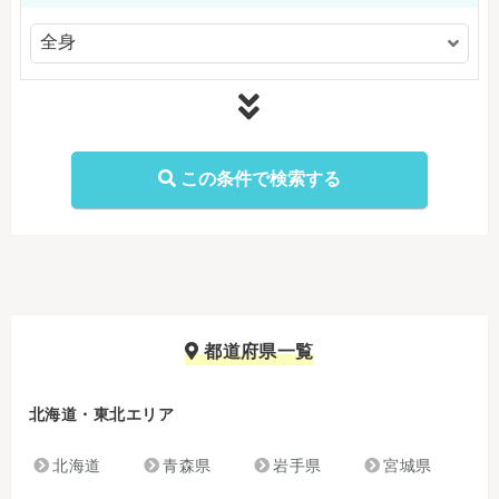
都道府県一覧
北海道・東北エリア
北海道
青森県
岩手県
宮城県