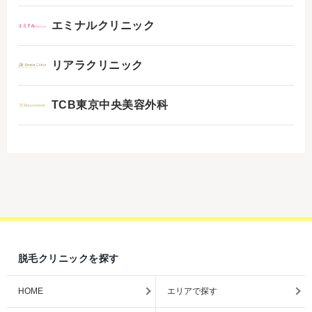
エミナルクリニック
リアラクリニック
TCB東京中央美容外科
脱毛クリニックを探す
HOME
エリアで探す