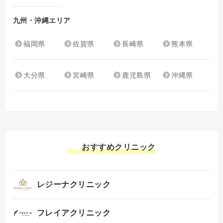
九州・沖縄エリア
福岡県
佐賀県
長崎県
熊本県
大分県
宮崎県
鹿児島県
沖縄県
おすすめクリニック
レジーナクリニック
フレイアクリニック