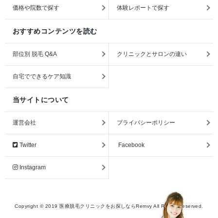
価格や院数で探す
体験レポートで探す
おすすめコンテンツを読む
部位別 脱毛 Q&A
クリニックとサロンの違い
自宅でできるケア知識
当サイトについて
運営会社
プライバシーポリシー
Twitter
Facebook
Instagram
Copyright ©
2019
医療脱毛クリニックをお探しならRemvy
All Rights Reserved.