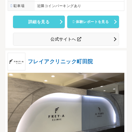
駐車場
近隣コインパーキングあり
詳細を見る
体験レポートを見る
公式サイトへ
フレイアクリニック町田院