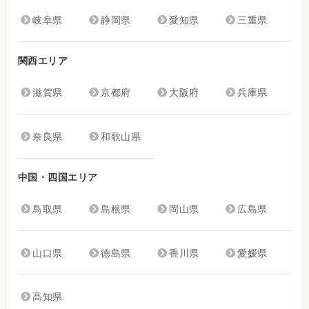
岐阜県
静岡県
愛知県
三重県
関西エリア
滋賀県
京都府
大阪府
兵庫県
奈良県
和歌山県
中国・四国エリア
鳥取県
島根県
岡山県
広島県
山口県
徳島県
香川県
愛媛県
高知県