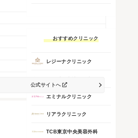
おすすめクリニック
レジーナクリニック
フレイアクリニック
公式サイトへ
エミナルクリニック
リアラクリニック
TCB東京中央美容外科