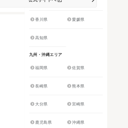
山口県
徳島県
香川県
愛媛県
高知県
九州・沖縄エリア
福岡県
佐賀県
長崎県
熊本県
大分県
宮崎県
鹿児島県
沖縄県