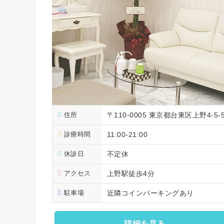
住所
〒110-0005 東京都台東区上野4-
診療時間
11:00-21:00
休診日
不定休
アクセス
上野駅徒歩4分
駐車場
近隣コインパーキングあり
詳細を見る