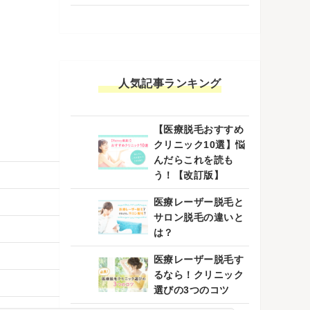
人気記事ランキング
【医療脱毛おすすめ
クリニック10選】悩
んだらこれを読も
う！【改訂版】
医療レーザー脱毛と
サロン脱毛の違いと
は？
医療レーザー脱毛す
るなら！クリニック
選びの3つのコツ