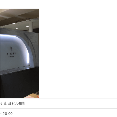
4-6 山田ビル8階
～20:00