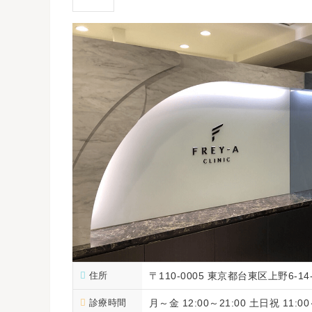
住所
〒110-0005 東京都台東区上野6-1
診療時間
月～金 12:00～21:00 土日祝 11:00