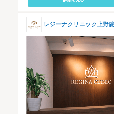
レジーナクリニック上野