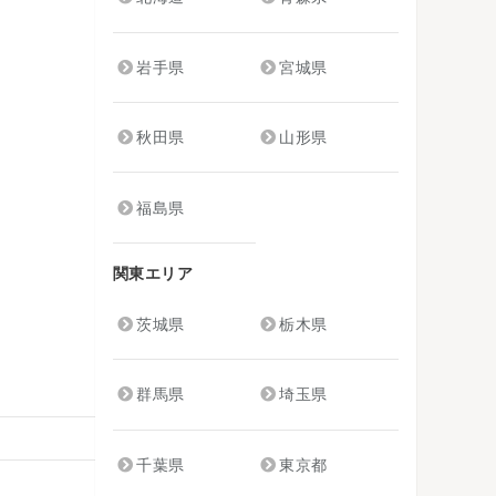
岩手県
宮城県
秋田県
山形県
福島県
関東エリア
茨城県
栃木県
群馬県
埼玉県
千葉県
東京都