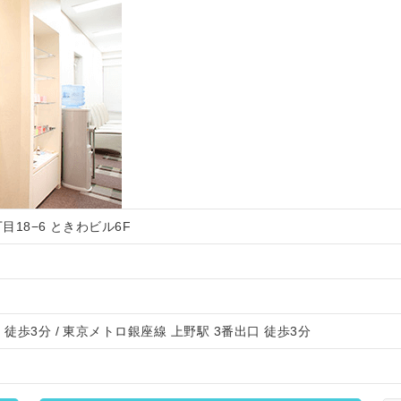
丁目18−6 ときわビル6F
徒歩3分 / 東京メトロ銀座線 上野駅 3番出口 徒歩3分