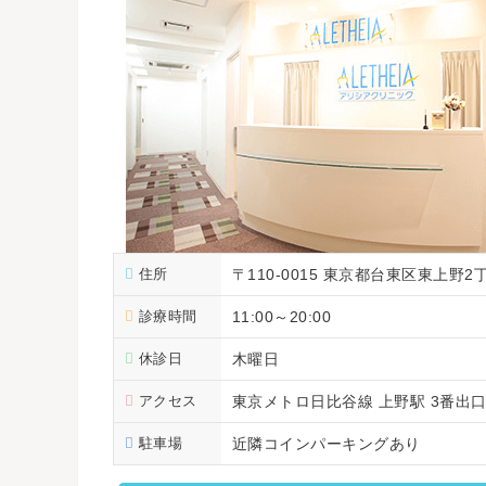
住所
〒110-0015 東京都台東区東上野2
診療時間
11:00～20:00
休診日
木曜日
アクセス
東京メトロ日比谷線 上野駅 3番出口 
駐車場
近隣コインパーキングあり