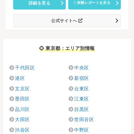
詳細を見る
体験レポートを見る
公式サイトへ
東京都：エリア別情報
千代田区
中央区
港区
新宿区
文京区
台東区
墨田区
江東区
品川区
目黒区
大田区
世田谷区
渋谷区
中野区