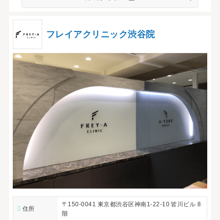
フレイアクリニック渋谷院
〒150-0041 東京都渋谷区神南1-22-10 皆川ビル 8
住所
階