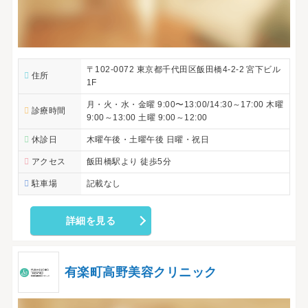
〒102-0072 東京都千代田区飯田橋4-2-2 宮下ビル
住所
1F
月・火・水・金曜 9:00〜13:00/14:30～17:00 木曜
診療時間
9:00～13:00 土曜 9:00～12:00
休診日
木曜午後・土曜午後 日曜・祝日
アクセス
飯田橋駅より 徒歩5分
駐車場
記載なし
詳細を見る
有楽町高野美容クリニック