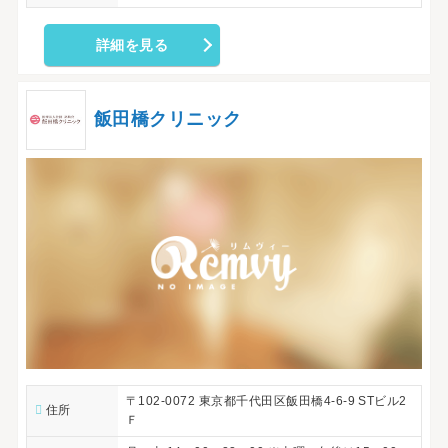
詳細を見る
飯田橋クリニック
〒102-0072 東京都千代田区飯田橋4-6-9 STビル2
住所
Ｆ