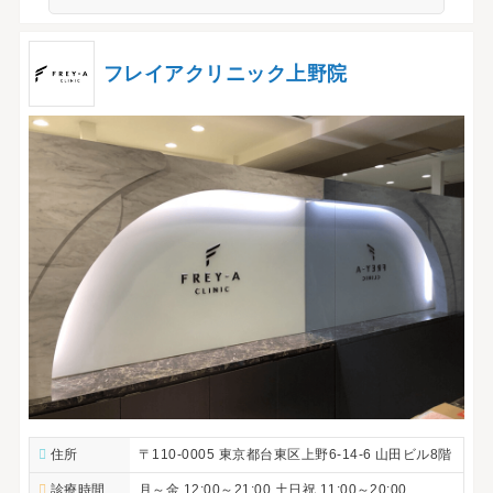
フレイアクリニック上野院
住所
〒110-0005 東京都台東区上野6-14-6 山田ビル8階
診療時間
月～金 12:00～21:00 土日祝 11:00～20:00