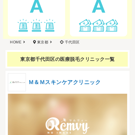
A
A
HOME
東京都
千代田区
東京都千代田区の
医療脱毛クリニック一覧
Ｍ＆Ｍスキンケアクリニック