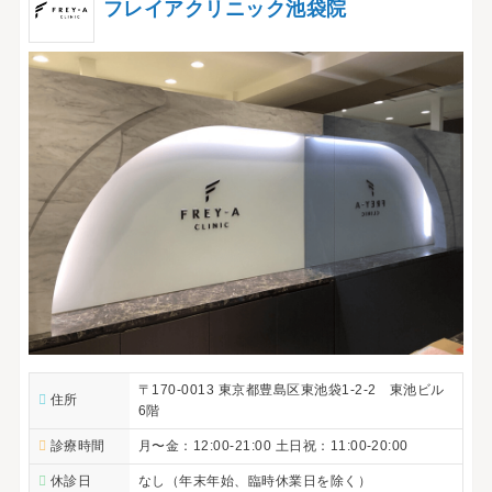
フレイアクリニック池袋院
〒170-0013 東京都豊島区東池袋1-2-2 東池ビル
住所
6階
診療時間
月〜金：12:00-21:00 土日祝：11:00-20:00
休診日
なし（年末年始、臨時休業日を除く）