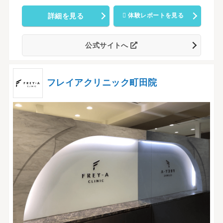
詳細を見る
体験レポートを見る
公式サイトへ
フレイアクリニック町田院