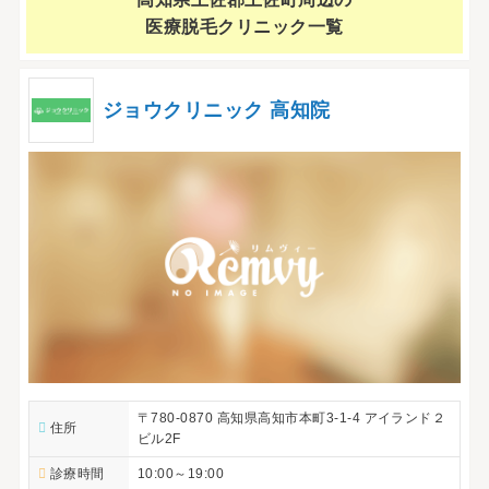
医療脱毛クリニック一覧
ジョウクリニック 高知院
〒780-0870 高知県高知市本町3-1-4 アイランド２
住所
ビル2F
診療時間
10:00～19:00