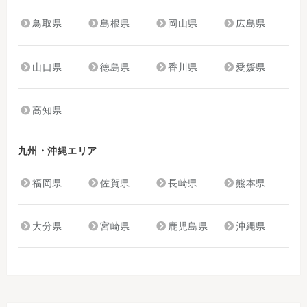
鳥取県
島根県
岡山県
広島県
山口県
徳島県
香川県
愛媛県
高知県
九州・沖縄エリア
福岡県
佐賀県
長崎県
熊本県
大分県
宮崎県
鹿児島県
沖縄県