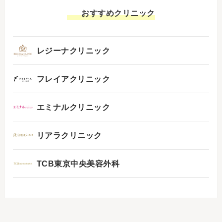
おすすめクリニック
レジーナクリニック
フレイアクリニック
エミナルクリニック
リアラクリニック
TCB東京中央美容外科