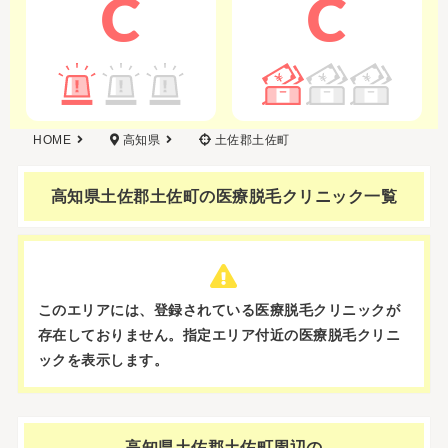
C
C
HOME
高知県
土佐郡土佐町
高知県土佐郡土佐町の
医療脱毛クリニック一覧
このエリアには、登録されている医療脱毛クリニックが
存在しておりません。
指定エリア付近の医療脱毛クリニ
ックを表示します。
高知県土佐郡土佐町周辺の