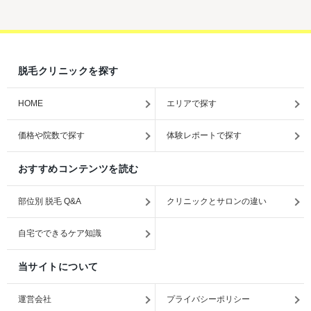
脱毛クリニックを探す
HOME
エリアで探す
価格や院数で探す
体験レポートで探す
おすすめコンテンツを読む
部位別 脱毛 Q&A
クリニックとサロンの違い
自宅でできるケア知識
当サイトについて
運営会社
プライバシーポリシー