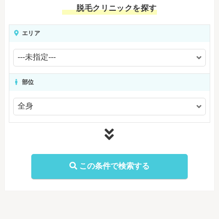
脱毛クリニックを探す
エリア
部位