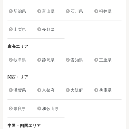
新潟県
富山県
石川県
福井県
山梨県
長野県
東海エリア
岐阜県
静岡県
愛知県
三重県
関西エリア
滋賀県
京都府
大阪府
兵庫県
奈良県
和歌山県
中国・四国エリア