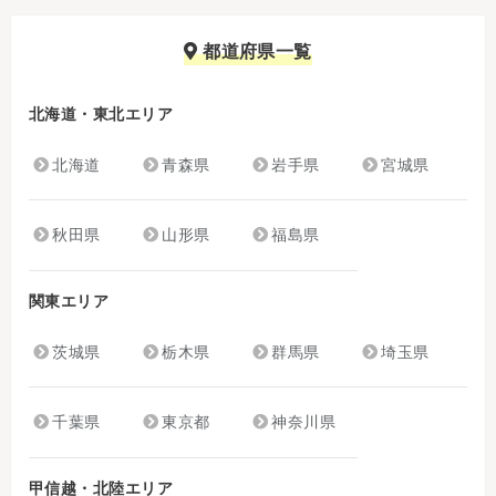
都道府県一覧
北海道・東北エリア
北海道
青森県
岩手県
宮城県
秋田県
山形県
福島県
関東エリア
茨城県
栃木県
群馬県
埼玉県
千葉県
東京都
神奈川県
甲信越・北陸エリア