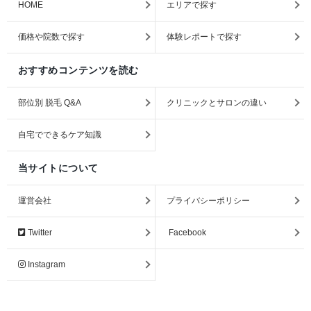
HOME
エリアで探す
価格や院数で探す
体験レポートで探す
おすすめコンテンツを読む
部位別 脱毛 Q&A
クリニックとサロンの違い
自宅でできるケア知識
当サイトについて
運営会社
プライバシーポリシー
Twitter
Facebook
Instagram