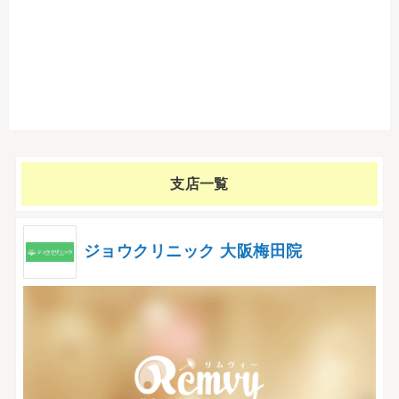
支店一覧
ジョウクリニック 大阪梅田院