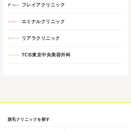
フレイアクリニック
エミナルクリニック
リアラクリニック
TCB東京中央美容外科
脱毛クリニックを探す