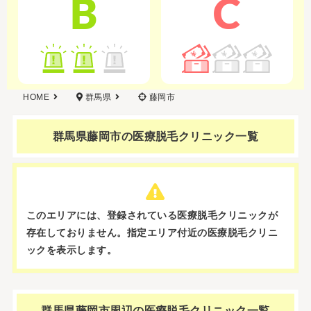
B
C
HOME
群馬県
藤岡市
群馬県藤岡市の
医療脱毛クリニック一覧
このエリアには、登録されている医療脱毛クリニックが
存在しておりません。
指定エリア付近の医療脱毛クリニ
ックを表示します。
群馬県藤岡市周辺の
医療脱毛クリニック一覧