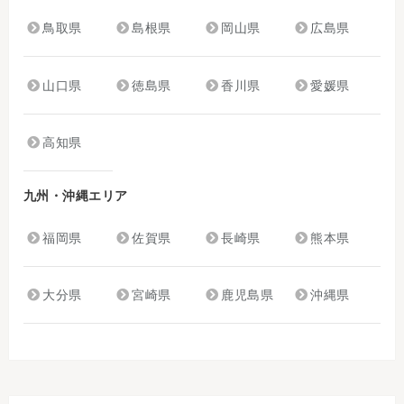
鳥取県
島根県
岡山県
広島県
山口県
徳島県
香川県
愛媛県
高知県
九州・沖縄エリア
福岡県
佐賀県
長崎県
熊本県
大分県
宮崎県
鹿児島県
沖縄県