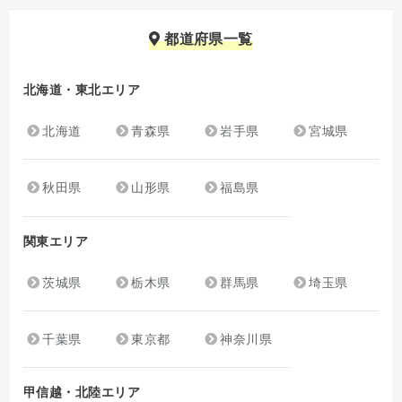
都道府県一覧
北海道・東北エリア
北海道
青森県
岩手県
宮城県
秋田県
山形県
福島県
関東エリア
茨城県
栃木県
群馬県
埼玉県
千葉県
東京都
神奈川県
甲信越・北陸エリア