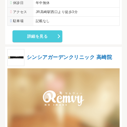
休診日
年中無休
アクセス
JR高崎駅西口より徒歩3分
駐車場
記載なし
詳細を見る
シンシアガーデンクリニック 高崎院