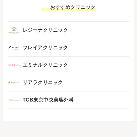
おすすめクリニック
レジーナクリニック
フレイアクリニック
エミナルクリニック
リアラクリニック
TCB東京中央美容外科