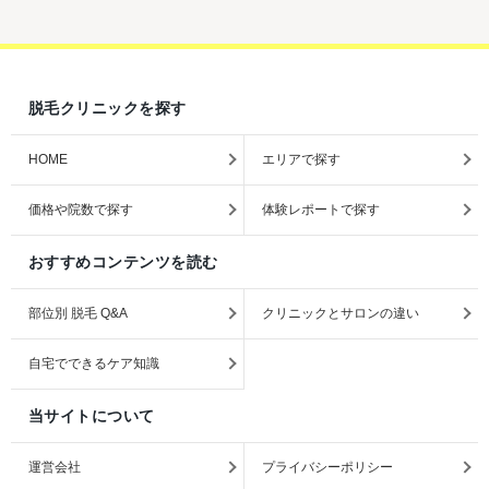
脱毛クリニックを探す
HOME
エリアで探す
価格や院数で探す
体験レポートで探す
おすすめコンテンツを読む
部位別 脱毛 Q&A
クリニックとサロンの違い
自宅でできるケア知識
当サイトについて
運営会社
プライバシーポリシー