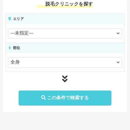
脱毛クリニックを探す
エリア
部位