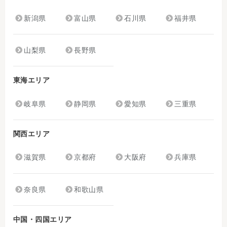
新潟県
富山県
石川県
福井県
山梨県
長野県
東海エリア
岐阜県
静岡県
愛知県
三重県
関西エリア
滋賀県
京都府
大阪府
兵庫県
奈良県
和歌山県
中国・四国エリア