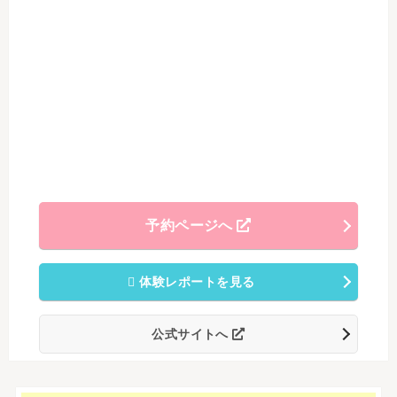
予約ページへ
体験レポートを見る
公式サイトへ