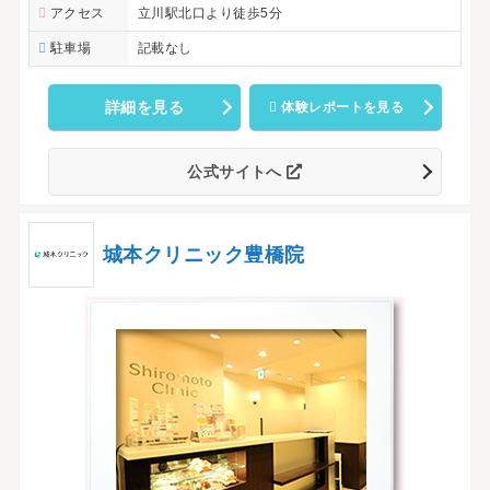
アクセス
立川駅北口より徒歩5分
駐車場
記載なし
詳細を見る
体験レポートを見る
公式サイトへ
城本クリニック豊橋院