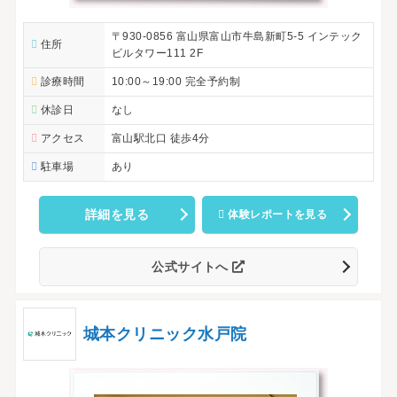
〒930-0856 富山県富山市牛島新町5-5 インテック
住所
ビルタワー111 2F
診療時間
10:00～19:00 完全予約制
休診日
なし
アクセス
富山駅北口 徒歩4分
駐車場
あり
詳細を見る
体験レポートを見る
公式サイトへ
城本クリニック水戸院