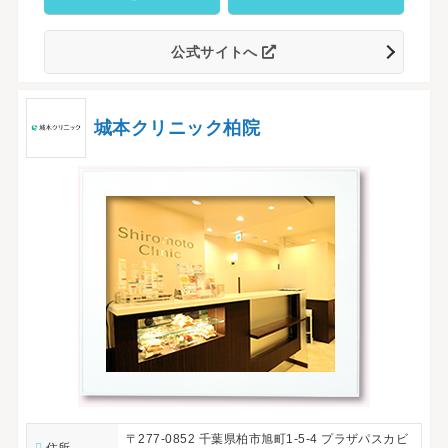
公式サイトへ
城本クリニック柏院
〒277-0852 千葉県柏市旭町1-5-4 プラザパスカビ