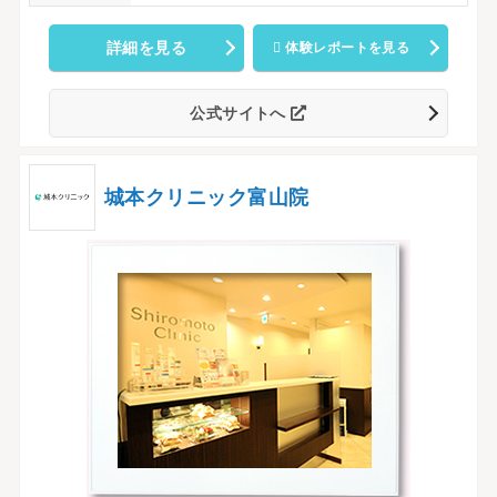
詳細を見る
体験レポートを見る
公式サイトへ
城本クリニック富山院