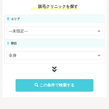
脱毛クリニックを探す
エリア
部位