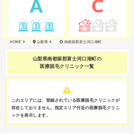
A
C
HOME
山梨県
南都留郡富士河口湖町
山梨県南都留郡富士河口湖町の
医療脱毛クリニック一覧
このエリアには、登録されている医療脱毛クリニックが
存在しておりません。
指定エリア付近の医療脱毛クリニ
ックを表示します。