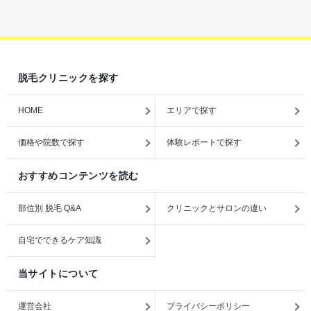
脱毛クリニックを探す
HOME
エリアで探す
価格や院数で探す
体験レポートで探す
おすすめコンテンツを読む
部位別 脱毛 Q&A
クリニックとサロンの違い
自宅でできるケア知識
当サイトについて
運営会社
プライバシーポリシー