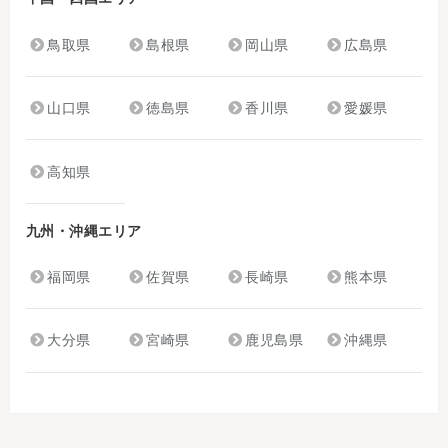
鳥取県
島根県
岡山県
広島県
山口県
徳島県
香川県
愛媛県
高知県
九州・沖縄エリア
福岡県
佐賀県
長崎県
熊本県
大分県
宮崎県
鹿児島県
沖縄県