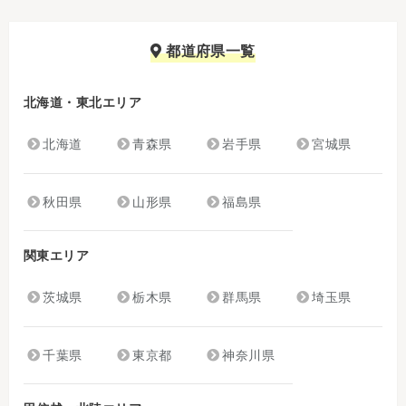
都道府県一覧
北海道・東北エリア
北海道
青森県
岩手県
宮城県
秋田県
山形県
福島県
関東エリア
茨城県
栃木県
群馬県
埼玉県
千葉県
東京都
神奈川県