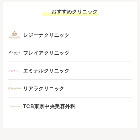
おすすめクリニック
レジーナクリニック
フレイアクリニック
エミナルクリニック
リアラクリニック
TCB東京中央美容外科