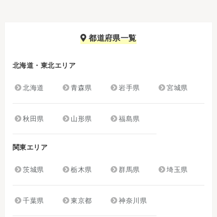
都道府県一覧
北海道・東北エリア
北海道
青森県
岩手県
宮城県
秋田県
山形県
福島県
関東エリア
茨城県
栃木県
群馬県
埼玉県
千葉県
東京都
神奈川県