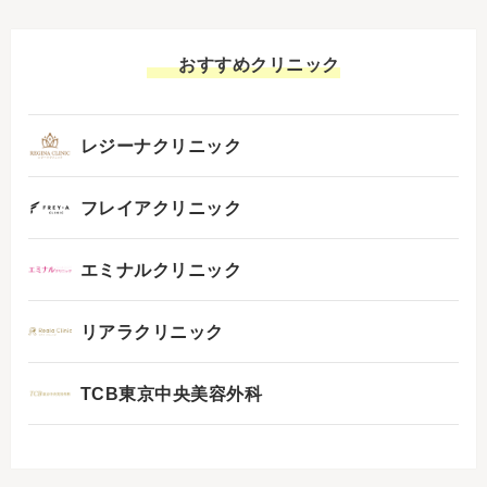
おすすめクリニック
レジーナクリニック
フレイアクリニック
エミナルクリニック
リアラクリニック
TCB東京中央美容外科