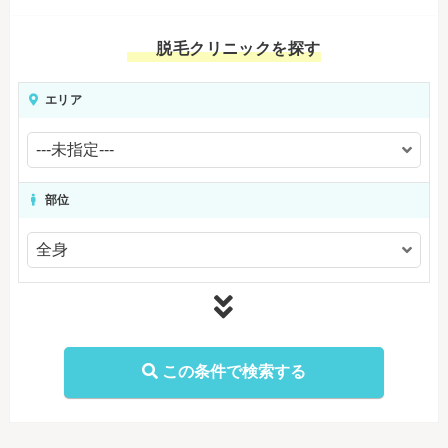
脱毛クリニックを探す
エリア
部位