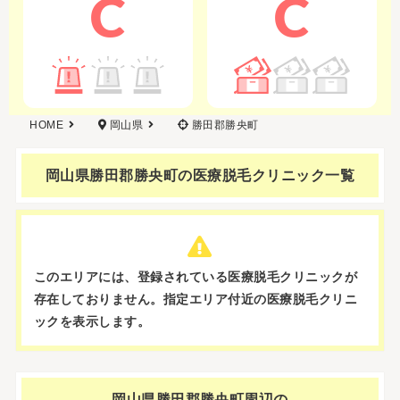
C
C
HOME
岡山県
勝田郡勝央町
岡山県勝田郡勝央町の
医療脱毛クリニック一覧
このエリアには、登録されている医療脱毛クリニックが
存在しておりません。
指定エリア付近の医療脱毛クリニ
ックを表示します。
岡山県勝田郡勝央町周辺の