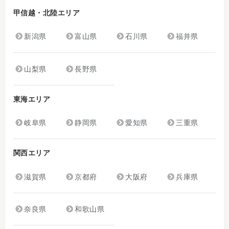
甲信越・北陸エリア
新潟県
富山県
石川県
福井県
山梨県
長野県
東海エリア
岐阜県
静岡県
愛知県
三重県
関西エリア
滋賀県
京都府
大阪府
兵庫県
奈良県
和歌山県