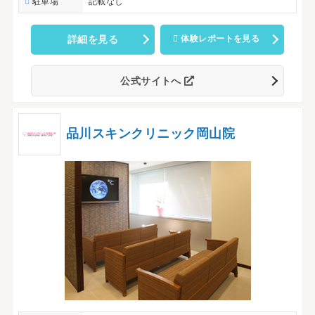
駐車場
記載なし
詳細を見る
体験レポートを見る
公式サイトへ
品川スキンクリニック岡山院