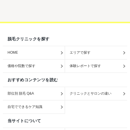
脱毛クリニックを探す
HOME
エリアで探す
価格や院数で探す
体験レポートで探す
おすすめコンテンツを読む
部位別 脱毛 Q&A
クリニックとサロンの違い
自宅でできるケア知識
当サイトについて