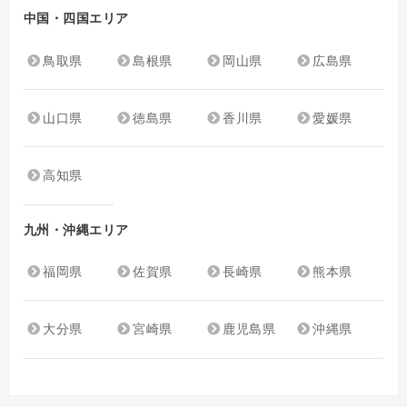
中国・四国エリア
鳥取県
島根県
岡山県
広島県
山口県
徳島県
香川県
愛媛県
高知県
九州・沖縄エリア
福岡県
佐賀県
長崎県
熊本県
大分県
宮崎県
鹿児島県
沖縄県