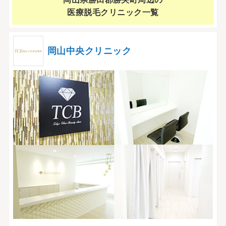
医療脱毛クリニック一覧
岡山中央クリニック