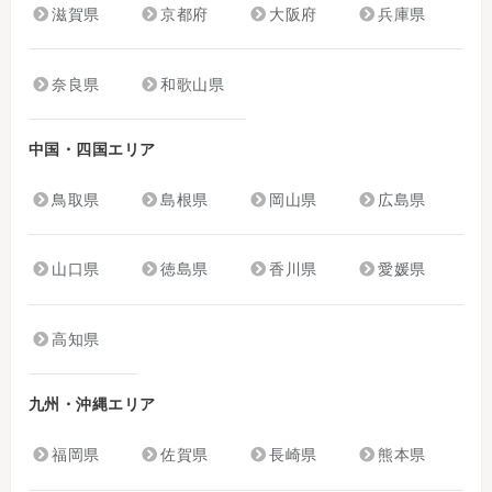
滋賀県
京都府
大阪府
兵庫県
奈良県
和歌山県
中国・四国エリア
鳥取県
島根県
岡山県
広島県
山口県
徳島県
香川県
愛媛県
高知県
九州・沖縄エリア
福岡県
佐賀県
長崎県
熊本県