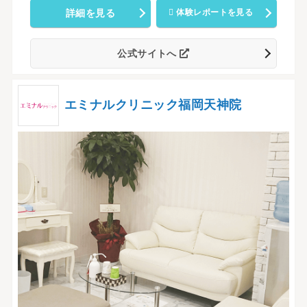
詳細を見る
体験レポートを見る
公式サイトへ
エミナルクリニック福岡天神院