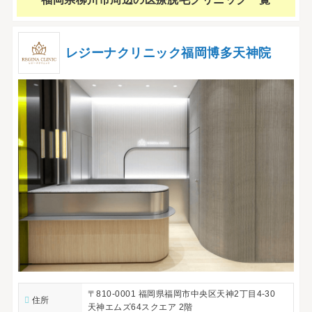
レジーナクリニック福岡博多天神院
〒810-0001 福岡県福岡市中央区天神2丁目4-30
住所
天神エムズ64スクエア 2階