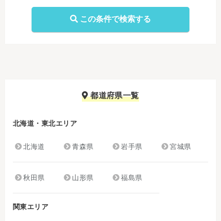
都道府県一覧
北海道・東北エリア
北海道
青森県
岩手県
宮城県
秋田県
山形県
福島県
関東エリア