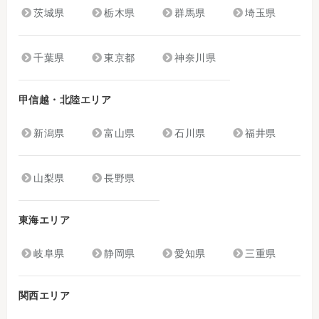
茨城県
栃木県
群馬県
埼玉県
千葉県
東京都
神奈川県
甲信越・北陸エリア
新潟県
富山県
石川県
福井県
山梨県
長野県
東海エリア
岐阜県
静岡県
愛知県
三重県
関西エリア