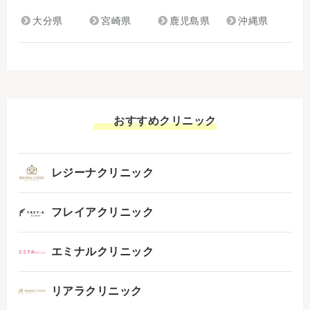
大分県
宮崎県
鹿児島県
沖縄県
おすすめクリニック
レジーナクリニック
フレイアクリニック
エミナルクリニック
リアラクリニック