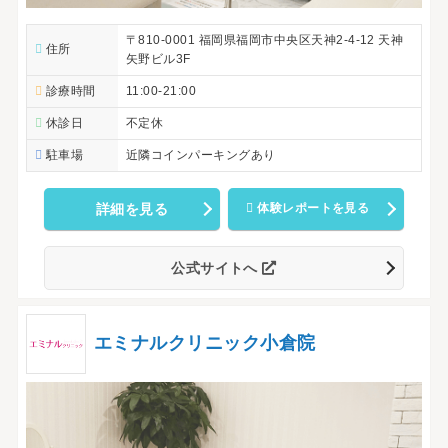
〒810-0001 福岡県福岡市中央区天神2-4-12 天神
住所
矢野ビル3F
診療時間
11:00-21:00
休診日
不定休
駐車場
近隣コインパーキングあり
詳細を見る
体験レポートを見る
公式サイトへ
エミナルクリニック小倉院