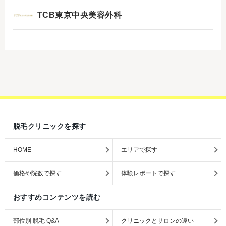
TCB東京中央美容外科
脱毛クリニックを探す
HOME
エリアで探す
価格や院数で探す
体験レポートで探す
おすすめコンテンツを読む
部位別 脱毛 Q&A
クリニックとサロンの違い