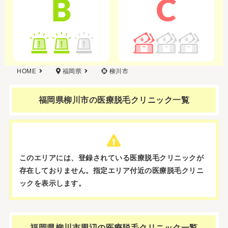
B
C
HOME
福岡県
柳川市
福岡県柳川市の
医療脱毛クリニック一覧
このエリアには、登録されている医療脱毛クリニックが
存在しておりません。
指定エリア付近の医療脱毛クリニ
ックを表示します。
福岡県柳川市周辺の
医療脱毛クリニック一覧