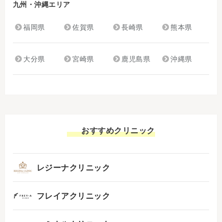
九州・沖縄エリア
福岡県
佐賀県
長崎県
熊本県
大分県
宮崎県
鹿児島県
沖縄県
おすすめクリニック
レジーナクリニック
フレイアクリニック