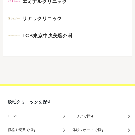
エミナルクリニック
リアラクリニック
TCB東京中央美容外科
脱毛クリニックを探す
HOME
エリアで探す
価格や院数で探す
体験レポートで探す