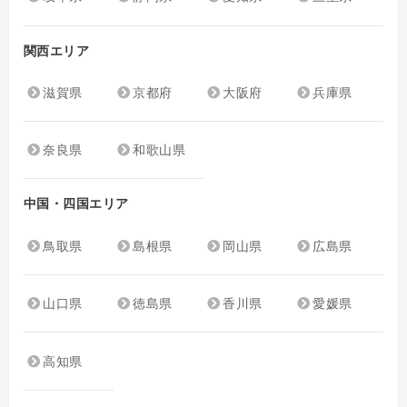
関西エリア
滋賀県
京都府
大阪府
兵庫県
奈良県
和歌山県
中国・四国エリア
鳥取県
島根県
岡山県
広島県
山口県
徳島県
香川県
愛媛県
高知県