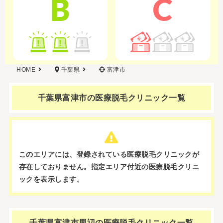
B
C
HOME
千葉県
富津市
千葉県富津市の
医療脱毛クリニック一覧
このエリアには、登録されている医療脱毛クリニックが
存在しておりません。
指定エリア付近の医療脱毛クリニ
ックを表示します。
千葉県富津市周辺の
医療脱毛クリニック一覧