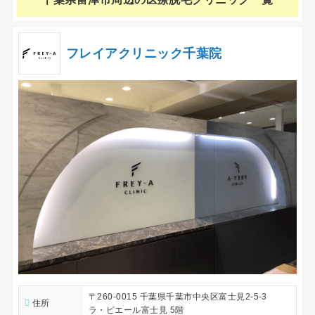
フレイアクリニック千葉院
〒260-0015 千葉県千葉市中央区富士見2-5-3
住所
ラ・ピエール富士見 5階