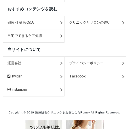
おすすめコンテンツを読む
部位別 脱毛 Q&A
クリニックとサロンの違い
自宅でできるケア知識
当サイトについて
運営会社
プライバシーポリシー
Twitter
Facebook
Instagram
Copyright ©
2019
医療脱毛クリニックをお探しならRemvy
All Rights Reserved.