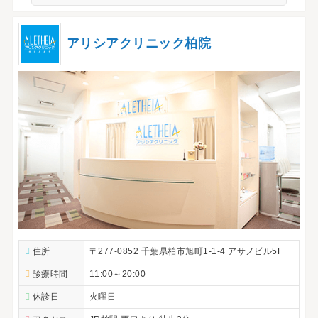
アリシアクリニック柏院
住所
〒277-0852 千葉県柏市旭町1-1-4 アサノビル5F
診療時間
11:00～20:00
休診日
火曜日