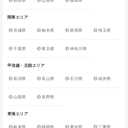
秋田県
山形県
福島県
関東エリア
茨城県
栃木県
群馬県
埼玉県
千葉県
東京都
神奈川県
甲信越・北陸エリア
新潟県
富山県
石川県
福井県
山梨県
長野県
東海エリア
岐阜県
静岡県
愛知県
三重県