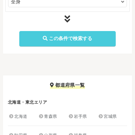
都道府県一覧
北海道・東北エリア
北海道
青森県
岩手県
宮城県