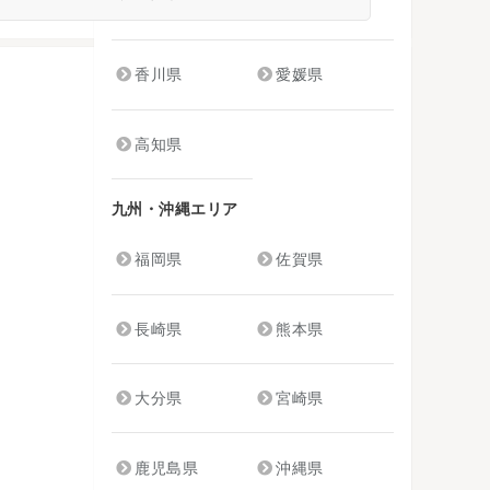
山口県
徳島県
香川県
愛媛県
高知県
九州・沖縄エリア
福岡県
佐賀県
長崎県
熊本県
大分県
宮崎県
鹿児島県
沖縄県