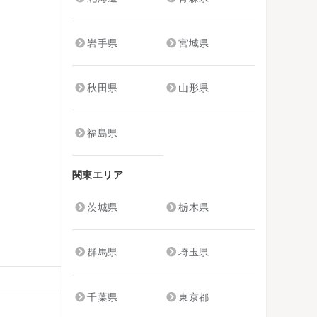
岩手県
宮城県
秋田県
山形県
福島県
関東エリア
茨城県
栃木県
群馬県
埼玉県
千葉県
東京都