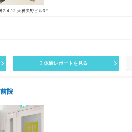
2-4-12 天神矢野ビル3F
体験レポートを見る
前院