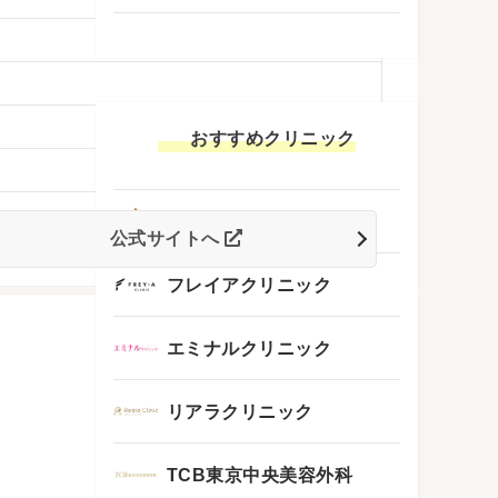
おすすめクリニック
レジーナクリニック
公式サイトへ
フレイアクリニック
エミナルクリニック
リアラクリニック
TCB東京中央美容外科