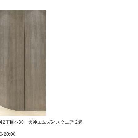
神2丁目4-30 天神エムズ64スクエア 2階
-20:00