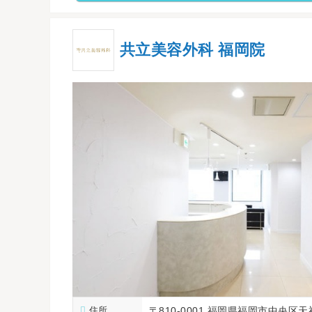
共立美容外科 福岡院
住所
〒810-0001 福岡県福岡市中央区天神2