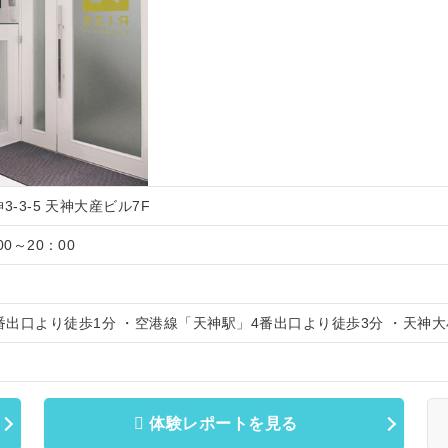
3-3-5 天神大産ビル7F
0～20：00
出口より徒歩1分 ・空港線「天神駅」4番出口より徒歩3分 ・天神大
体験レポートを見る