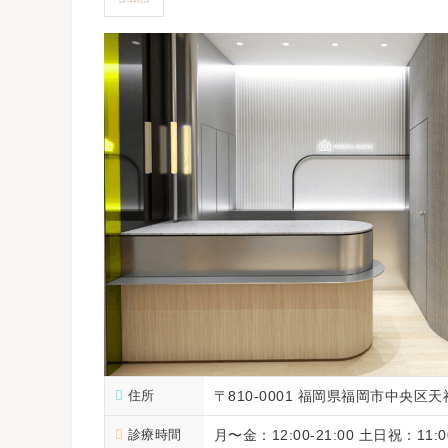
住所
〒810-0001 福岡県福岡市中央区天
診療時間
月〜金：12:00-21:00 土日祝：11:00