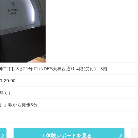
神二丁目3番21号 FUNDES天神西通り 4階(受付)・5階
-20:00
除く）
）」駅から徒歩5分
体験レポートを見る