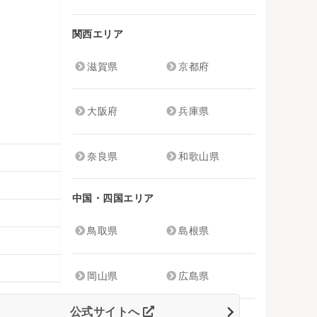
関西エリア
滋賀県
京都府
大阪府
兵庫県
奈良県
和歌山県
中国・四国エリア
鳥取県
島根県
岡山県
広島県
公式サイトへ