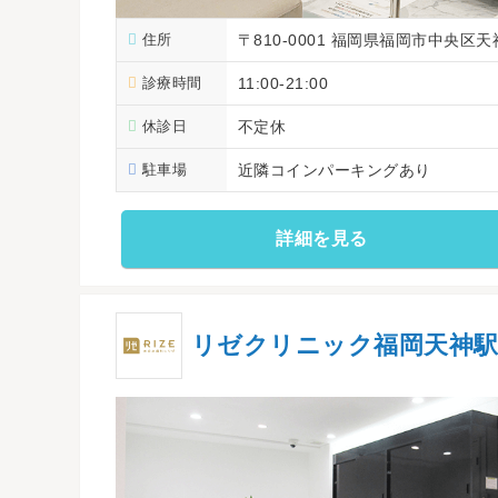
住所
〒810-0001 福岡県福岡市中央区天神
診療時間
11:00-21:00
休診日
不定休
駐車場
近隣コインパーキングあり
詳細を見る
リゼクリニック福岡天神駅