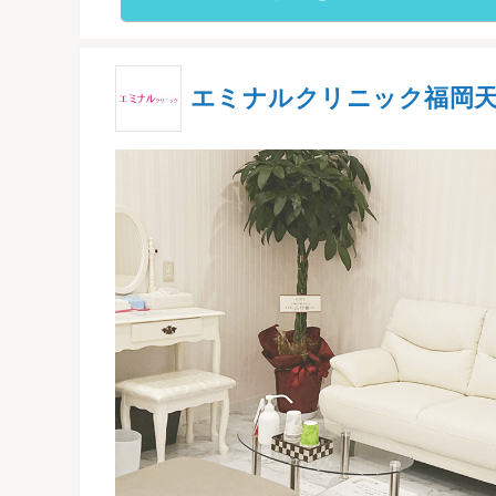
エミナルクリニック福岡