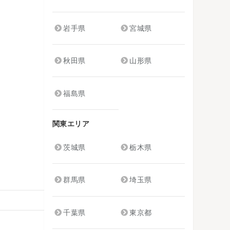
岩手県
宮城県
秋田県
山形県
福島県
関東エリア
茨城県
栃木県
群馬県
埼玉県
千葉県
東京都