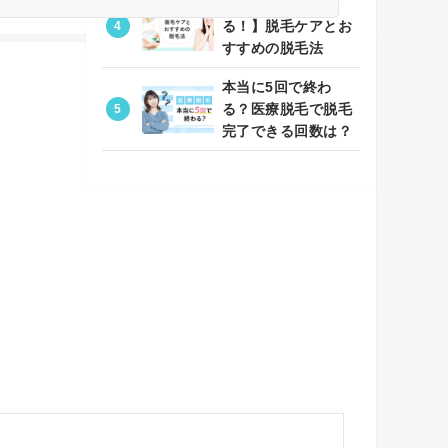
【自宅でもでき
る！】脱毛ケアとお
すすめの脱毛法
本当に5回で終わ
る？医療脱毛で脱毛
完了できる回数は？