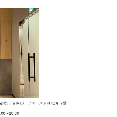
名駅3丁目8-13 ファーストKHビル 2階
00〜20:00