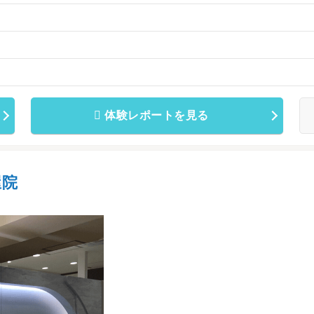
体験レポートを見る
屋院