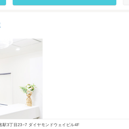
院
区名駅3丁目23−7 ダイヤモンドウェイビル4F