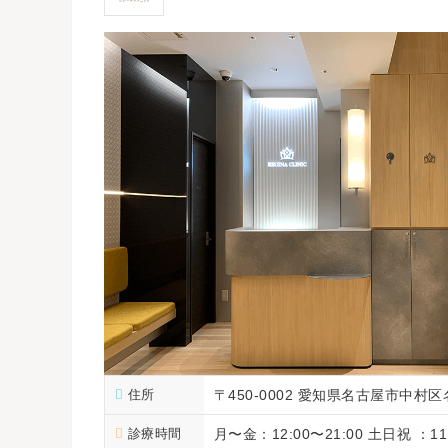
住所
〒450-0002 愛知県名古屋市中村区
診療時間
月〜金：12:00〜21:00 土日祝 ：11: