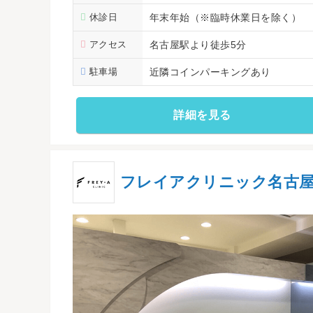
休診日
年末年始（※臨時休業日を除く）
アクセス
名古屋駅より徒歩5分
駐車場
近隣コインパーキングあり
詳細を見る
フレイアクリニック名古