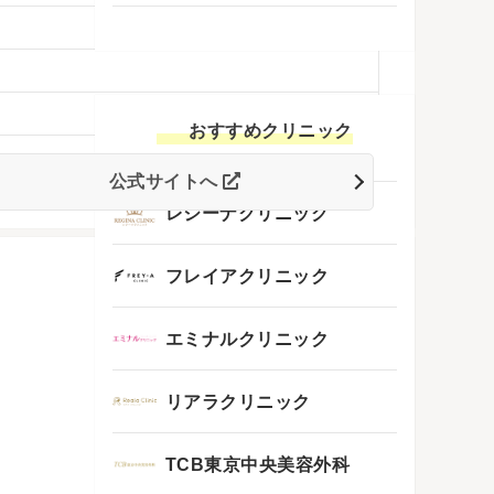
おすすめクリニック
公式サイトへ
レジーナクリニック
フレイアクリニック
エミナルクリニック
リアラクリニック
TCB東京中央美容外科