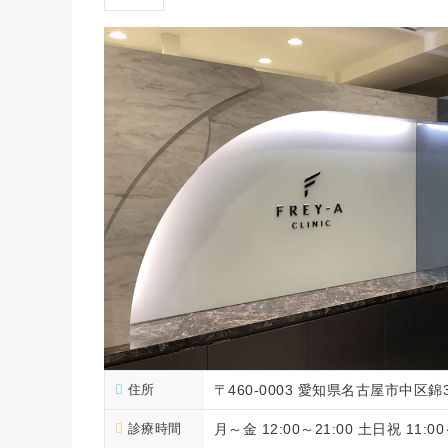
住所
〒460-0003 愛知県名古屋市中区錦
診療時間
月～金 12:00～21:00 土日祝 11:00