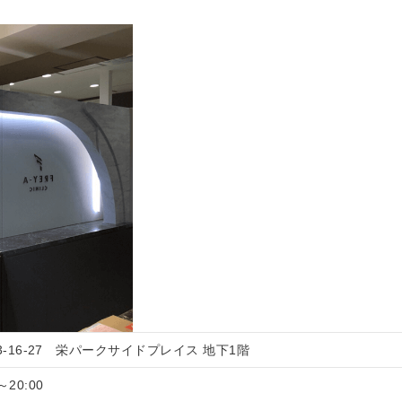
3-16-27 栄パークサイドプレイス 地下1階
～20:00