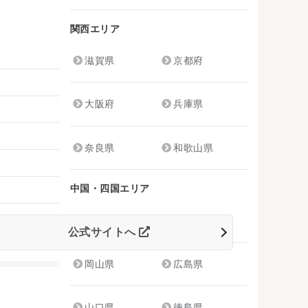
関西エリア
滋賀県
京都府
大阪府
兵庫県
奈良県
和歌山県
中国・四国エリア
鳥取県
島根県
公式サイトへ
岡山県
広島県
山口県
徳島県