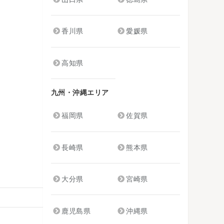
香川県
愛媛県
高知県
九州・沖縄エリア
福岡県
佐賀県
長崎県
熊本県
大分県
宮崎県
鹿児島県
沖縄県