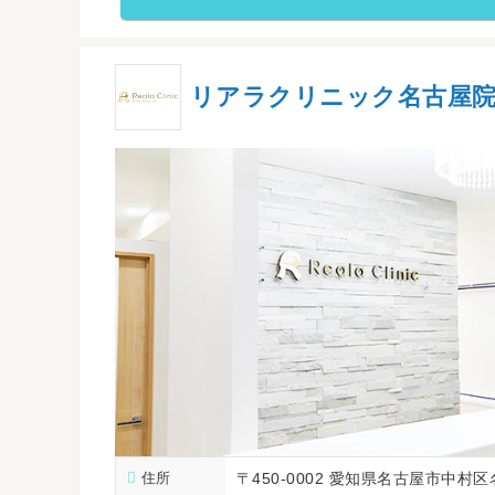
リアラクリニック名古屋
住所
〒450-0002 愛知県名古屋市中村