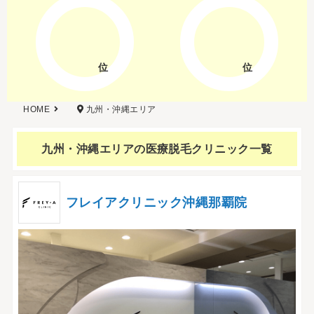
位
位
HOME
九州・沖縄エリア
九州・沖縄エリアの
医療脱毛クリニック一覧
フレイアクリニック沖縄那覇院