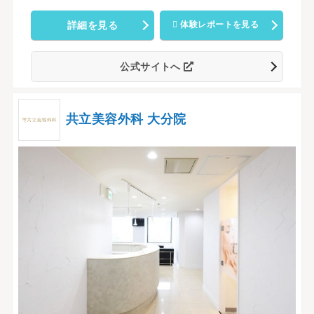
詳細を見る
体験レポートを見る
公式サイトへ
共立美容外科 大分院