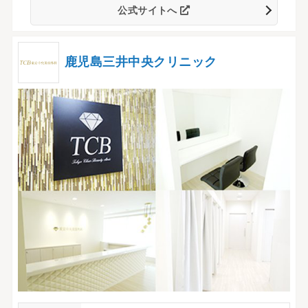
公式サイトへ
鹿児島三井中央クリニック