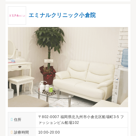
エミナルクリニック小倉院
〒802-0007 福岡県北九州市小倉北区船場町3-5 フ
住所
ァッションビル船場102
診療時間
10:00-20:00