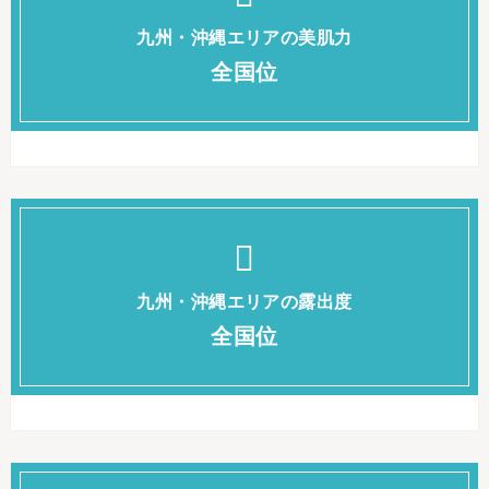
九州・沖縄エリアの美肌力
全国位
九州・沖縄エリアの露出度
全国位