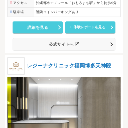
アクセス
沖縄都市モノレール「おもろまち駅」から徒歩4分
駐車場
近隣コインパーキングあり
詳細を見る
体験レポートを見る
公式サイトへ
レジーナクリニック福岡博多天神院