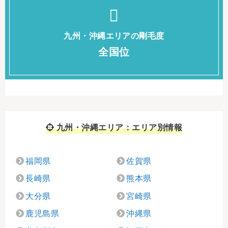
九州・沖縄エリアの剛毛度
全国位
九州・沖縄エリア：エリア別情報
福岡県
佐賀県
長崎県
熊本県
大分県
宮崎県
鹿児島県
沖縄県