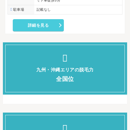
で下車徒歩3分
駐車場
記載なし
詳細を見る
九州・沖縄エリアの脱毛力
全国位