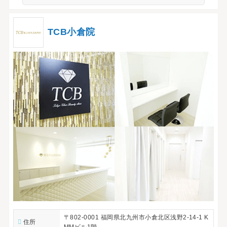
TCB小倉院
〒802-0001 福岡県北九州市小倉北区浅野2-14-1 K
住所