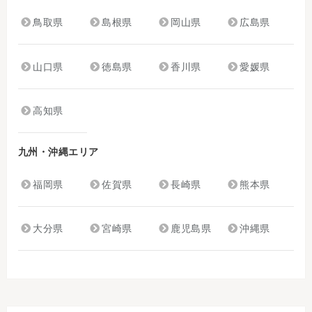
鳥取県
島根県
岡山県
広島県
山口県
徳島県
香川県
愛媛県
高知県
九州・沖縄エリア
福岡県
佐賀県
長崎県
熊本県
大分県
宮崎県
鹿児島県
沖縄県