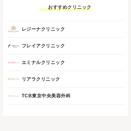
おすすめクリニック
レジーナクリニック
フレイアクリニック
エミナルクリニック
リアラクリニック
TCB東京中央美容外科