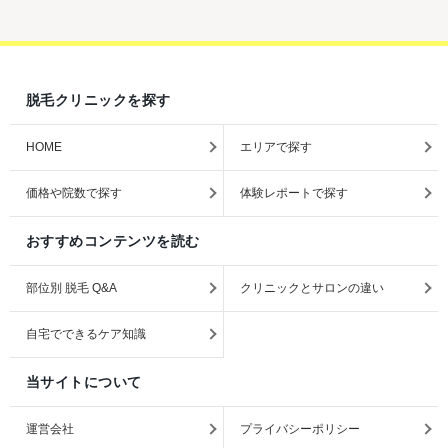
脱毛クリニックを探す
HOME
エリアで探す
価格や院数で探す
体験レポートで探す
おすすめコンテンツを読む
部位別 脱毛 Q&A
クリニックとサロンの違い
自宅でできるケア知識
当サイトについて
運営会社
プライバシーポリシー