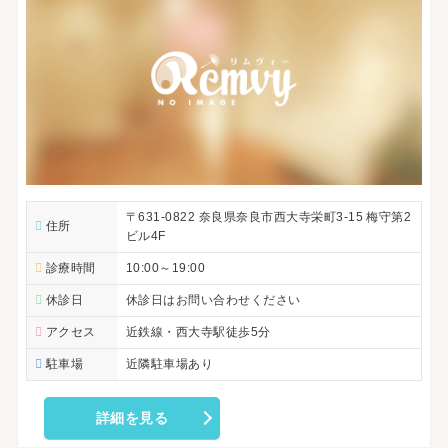
〒631-0822 奈良県奈良市西大寺栄町3-15 梅守第2
住所
ビル4F
診療時間
10:00～19:00
休診日
休診日はお問い合わせください
アクセス
近鉄線・西大寺駅徒歩5分
駐車場
近隣駐車場あり
詳細を見る