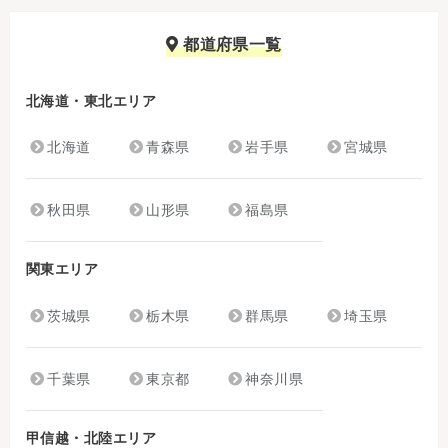
都道府県一覧
北海道・東北エリア
北海道
青森県
岩手県
宮城県
秋田県
山形県
福島県
関東エリア
茨城県
栃木県
群馬県
埼玉県
千葉県
東京都
神奈川県
甲信越・北陸エリア