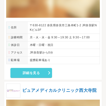
〒630-8122 奈良県奈良市三条本町1-2 JR奈良駅N
住所
Kビル3F
診療時間
月・火・水・金 9:30～19:30 土 9:30～17:00
休診日
木曜・日曜・祝日
アクセス
JR奈良駅から0分
駐車場
提携駐車場あり
詳細を見る
ピュアメディカルクリニック西大寺院