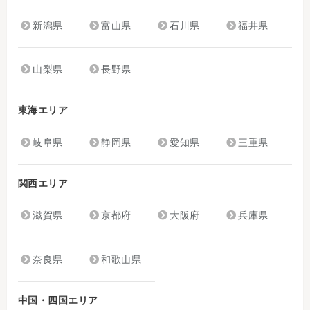
新潟県
富山県
石川県
福井県
山梨県
長野県
東海エリア
岐阜県
静岡県
愛知県
三重県
関西エリア
滋賀県
京都府
大阪府
兵庫県
奈良県
和歌山県
中国・四国エリア