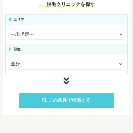
脱毛クリニックを探す
エリア
部位