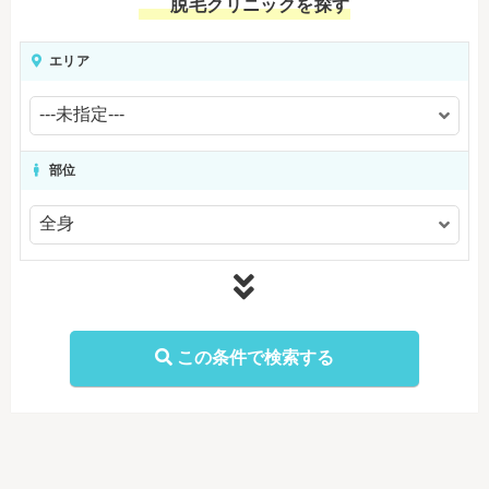
脱毛クリニックを探す
エリア
部位