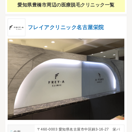
愛知県豊橋市周辺の
医療脱毛クリニック一覧
フレイアクリニック名古屋栄院
〒460-0003 愛知県名古屋市中区錦3-16-27 栄パ