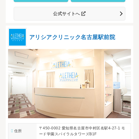
公式サイトへ
アリシアクリニック名古屋駅前院
〒450-0002 愛知県名古屋市中村区名駅4-27-1 モ
住所
ード学園スパイラルタワーズB1F