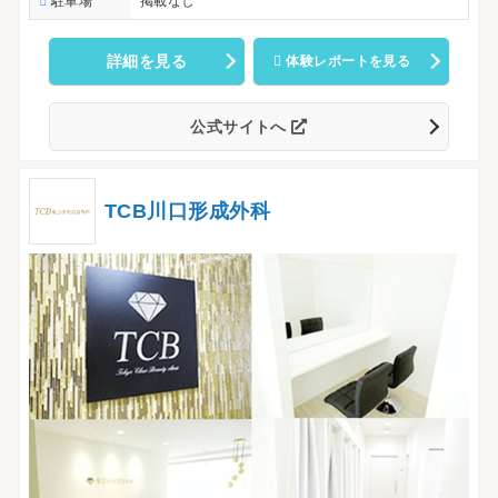
駐車場
掲載なし
詳細を見る
体験レポートを見る
公式サイトへ
TCB川口形成外科