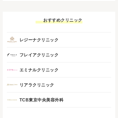
おすすめクリニック
レジーナクリニック
フレイアクリニック
エミナルクリニック
リアラクリニック
TCB東京中央美容外科