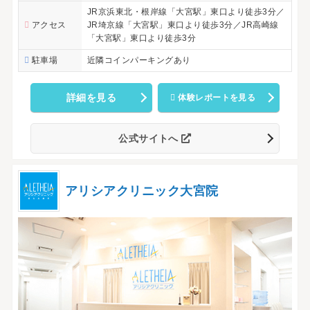
JR京浜東北・根岸線「大宮駅」東口より徒歩3分／
アクセス
JR埼京線「大宮駅」東口より徒歩3分／JR高崎線
「大宮駅」東口より徒歩3分
駐車場
近隣コインパーキングあり
詳細を見る
体験レポートを見る
公式サイトへ
アリシアクリニック大宮院