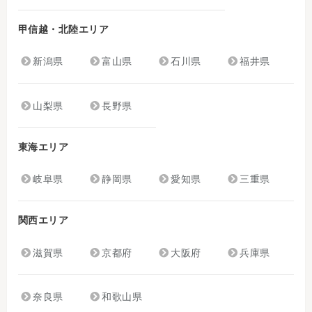
甲信越・北陸エリア
新潟県
富山県
石川県
福井県
山梨県
長野県
東海エリア
岐阜県
静岡県
愛知県
三重県
関西エリア
滋賀県
京都府
大阪府
兵庫県
奈良県
和歌山県