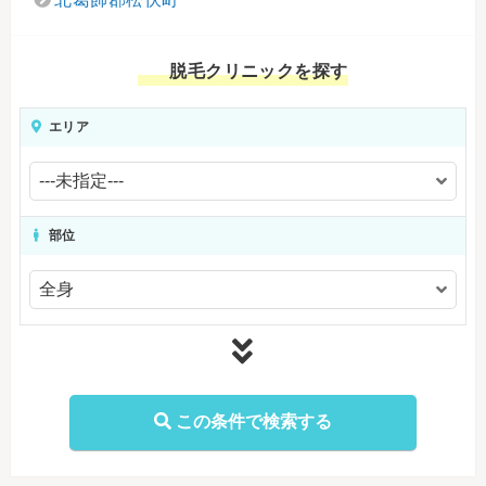
脱毛クリニックを探す
エリア
部位