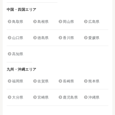
中国・四国エリア
鳥取県
島根県
岡山県
広島県
山口県
徳島県
香川県
愛媛県
高知県
九州・沖縄エリア
福岡県
佐賀県
長崎県
熊本県
大分県
宮崎県
鹿児島県
沖縄県