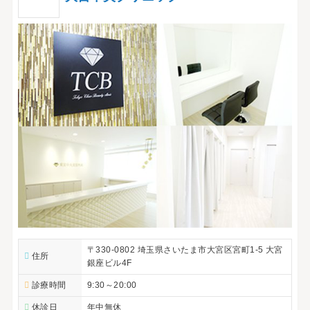
〒330-0802 埼玉県さいたま市大宮区宮町1-5 大宮
住所
銀座ビル4F
診療時間
9:30～20:00
休診日
年中無休