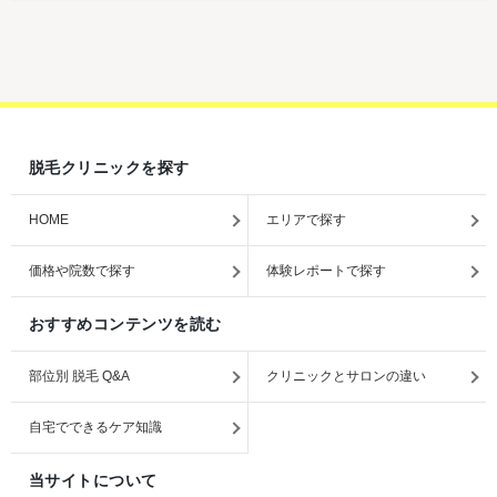
脱毛クリニックを探す
HOME
エリアで探す
価格や院数で探す
体験レポートで探す
おすすめコンテンツを読む
部位別 脱毛 Q&A
クリニックとサロンの違い
自宅でできるケア知識
当サイトについて