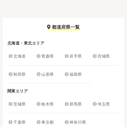
都道府県一覧
北海道・東北エリア
北海道
青森県
岩手県
宮城県
秋田県
山形県
福島県
関東エリア
茨城県
栃木県
群馬県
埼玉県
千葉県
東京都
神奈川県