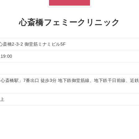
心斎橋フェミークリニック
心斎橋2-3-2 御堂筋ミナミビル5F
19:00
心斎橋駅」7番出口 徒歩3分 地下鉄御堂筋線、地下鉄千日前線、近鉄難
以上