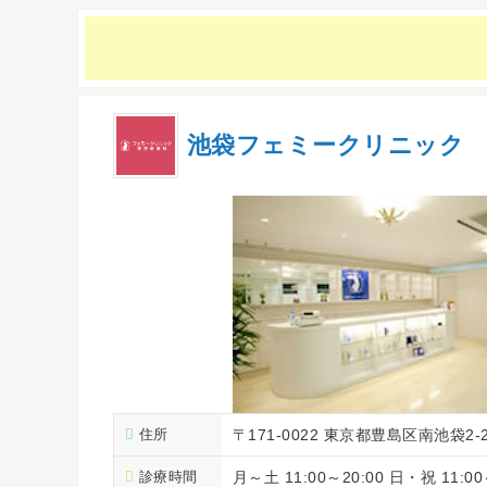
池袋フェミークリニック
住所
〒171-0022 東京都豊島区南池袋2-2
診療時間
月～土 11:00～20:00 日・祝 11:00