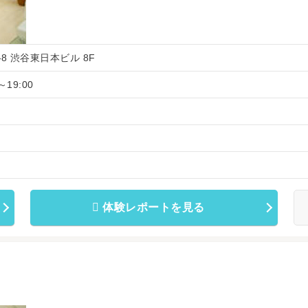
2-8 渋谷東日本ビル 8F
～19:00
体験レポートを見る