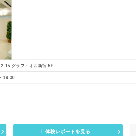
22-15 グラフィオ西新宿 5F
～19:00
体験レポートを見る