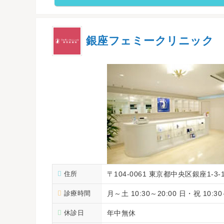
銀座フェミークリニック
住所
〒104-0061 東京都中央区銀座1-3-1
診療時間
月～土 10:30～20:00 日・祝 10:30
休診日
年中無休