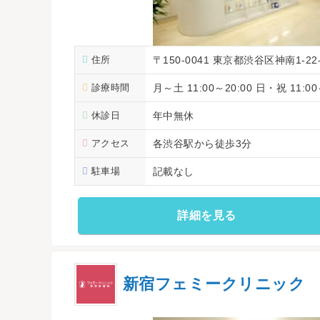
住所
〒150-0041 東京都渋谷区神南1-2
診療時間
月～土 11:00～20:00 日・祝 11:00
休診日
年中無休
アクセス
各渋谷駅から徒歩3分
駐車場
記載なし
詳細を見る
新宿フェミークリニック