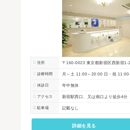
住所
〒160-0023 東京都新宿区西新宿1-
診療時間
月～土 11:00～20:00 日・祝 11:00
休診日
年中無休
アクセス
新宿駅西口、又は南口より徒歩4分
駐車場
記載なし
詳細を見る