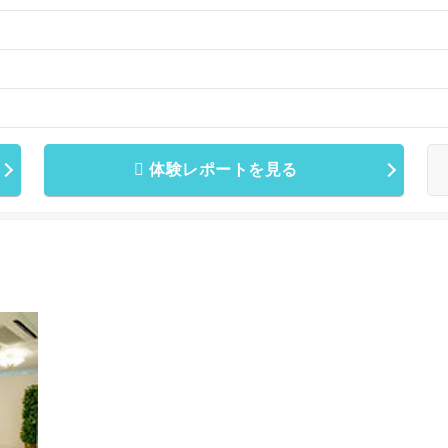
体験レポートを見る