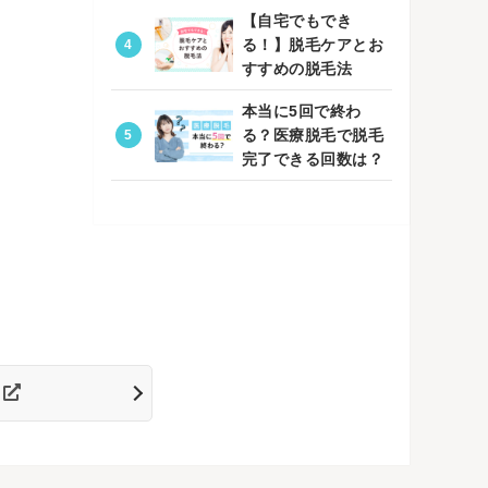
【自宅でもでき
る！】脱毛ケアとお
すすめの脱毛法
本当に5回で終わ
る？医療脱毛で脱毛
完了できる回数は？
へ