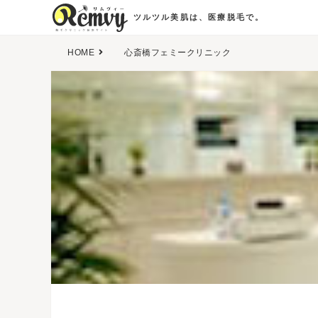
ツルツル美肌は、医療脱毛で。
HOME
心斎橋フェミークリニック