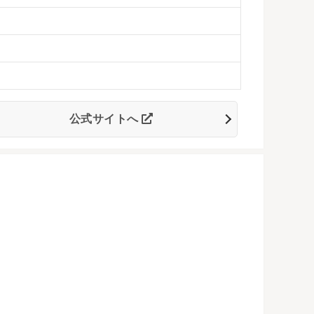
公式サイトへ