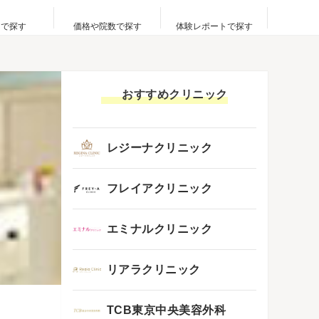
アで探す
価格や院数で探す
体験レポートで探す
おすすめクリニック
レジーナクリニック
フレイアクリニック
エミナルクリニック
リアラクリニック
TCB東京中央美容外科