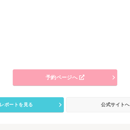
予約ページへ
レポートを見る
公式サイト