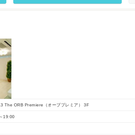
3 The ORB Premiere（オーブプレミア） 3F
～19:00