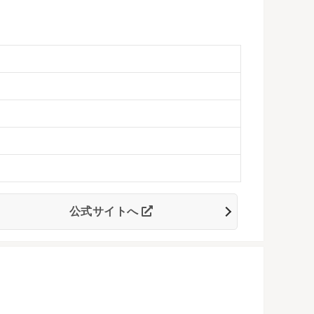
公式サイトへ