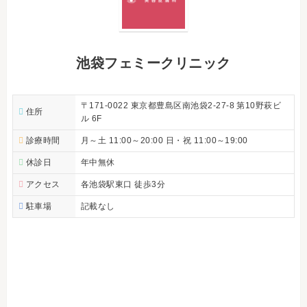
池袋フェミークリニック
〒171-0022 東京都豊島区南池袋2-27-8 第10野萩ビ
住所
ル 6F
診療時間
月～土 11:00～20:00 日・祝 11:00～19:00
休診日
年中無休
アクセス
各池袋駅東口 徒歩3分
駐車場
記載なし