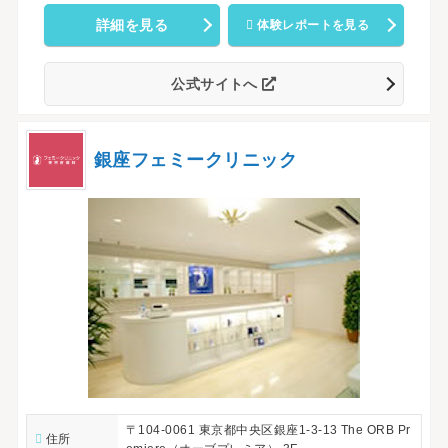
詳細を見る
体験レポートを見る
公式サイトへ
銀座フェミークリニック
〒104-0061 東京都中央区銀座1-3-13 The ORB Pr
住所