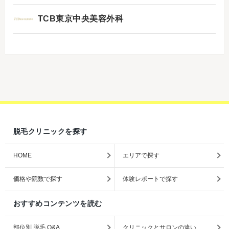
TCB東京中央美容外科
脱毛クリニックを探す
HOME
エリアで探す
価格や院数で探す
体験レポートで探す
おすすめコンテンツを読む
部位別 脱毛 Q&A
クリニックとサロンの違い