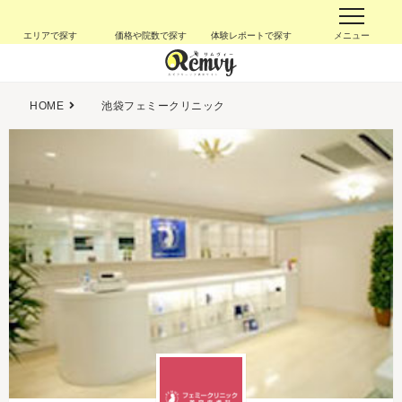
エリアで探す
価格や院数で探す
体験レポートで探す
メニュー
HOME
池袋フェミークリニック