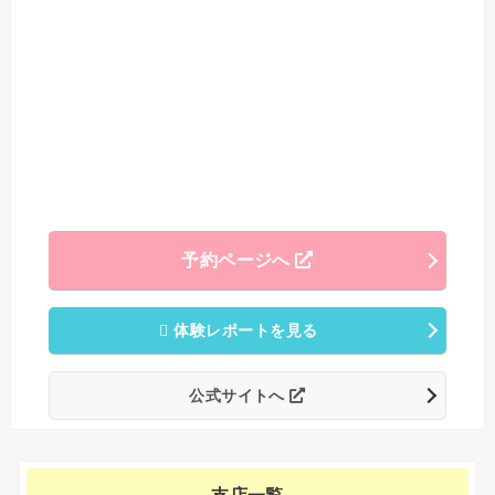
予約ページへ
体験レポートを見る
公式サイトへ