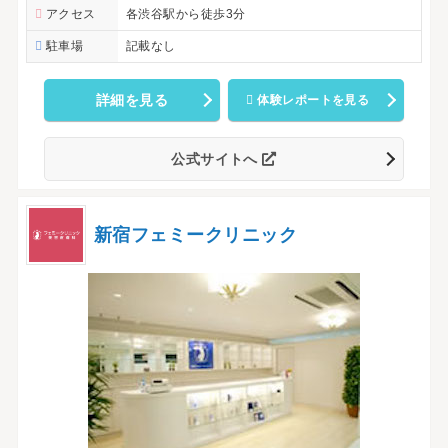
アクセス
各渋谷駅から徒歩3分
駐車場
記載なし
詳細を見る
体験レポートを見る
公式サイトへ
新宿フェミークリニック