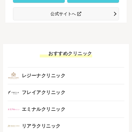
公式サイトへ
おすすめクリニック
レジーナクリニック
フレイアクリニック
エミナルクリニック
リアラクリニック