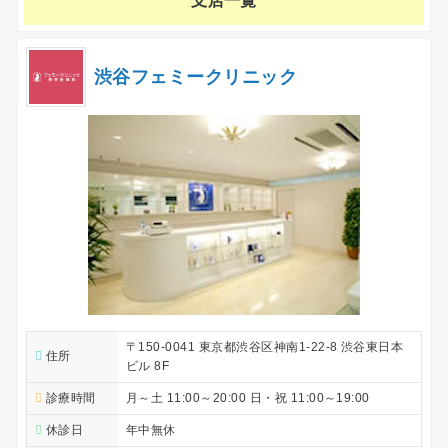
支店一覧
渋谷フェミークリニック
〒150-0041 東京都渋谷区神南1-22-8 渋谷東日本
住所
ビル 8F
診療時間
月～土 11:00～20:00 日・祝 11:00～19:00
休診日
年中無休