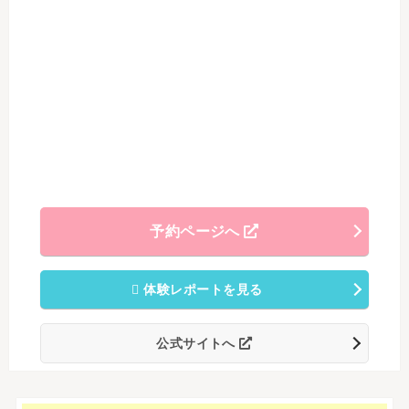
予約ページへ
体験レポートを見る
公式サイトへ