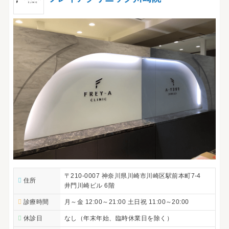
〒210-0007 神奈川県川崎市川崎区駅前本町7-4
住所
井門川崎ビル 6階
診療時間
月～金 12:00～21:00 土日祝 11:00～20:00
休診日
なし（年末年始、臨時休業日を除く）