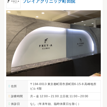
フレイアクリニック町田院
〒194-0013 東京都町田市原町田6-15-8 高峰地所
住所
ビル 4階
診療時間
月～金 12:00～21:00 土日祝 11:00～20:00
休診日
なし（年末年始、臨時休業日を除く）