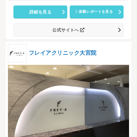
詳細を見る
体験レポートを見る
公式サイトへ
フレイアクリニック大宮院