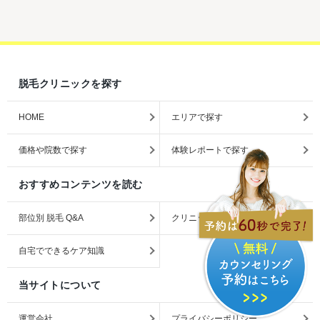
脱毛クリニックを探す
HOME
エリアで探す
価格や院数で探す
体験レポートで探す
おすすめコンテンツを読む
部位別 脱毛 Q&A
クリニックとサロンの違い
自宅でできるケア知識
当サイトについて
運営会社
プライバシーポリシー