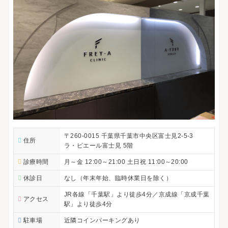
〒260-0015 千葉県千葉市中央区富士見2-5-3
住所
ラ・ピエール富士見 5階
診療時間
月～金 12:00～21:00 土日祝 11:00～20:00
休診日
なし（年末年始、臨時休業日を除く）
JR各線「千葉駅」より徒歩4分／京成線「京成千葉
アクセス
駅」より徒歩4分
駐車場
近隣コインパーキングあり