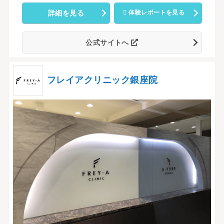
詳細を見る
体験レポートを見る
公式サイトへ
フレイアクリニック銀座院