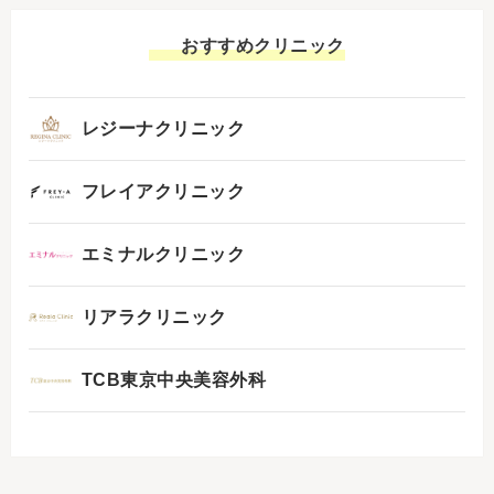
おすすめクリニック
レジーナクリニック
フレイアクリニック
エミナルクリニック
リアラクリニック
TCB東京中央美容外科