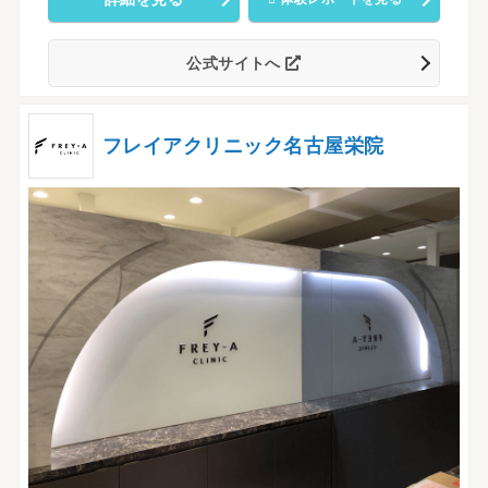
公式サイトへ
フレイアクリニック名古屋栄院