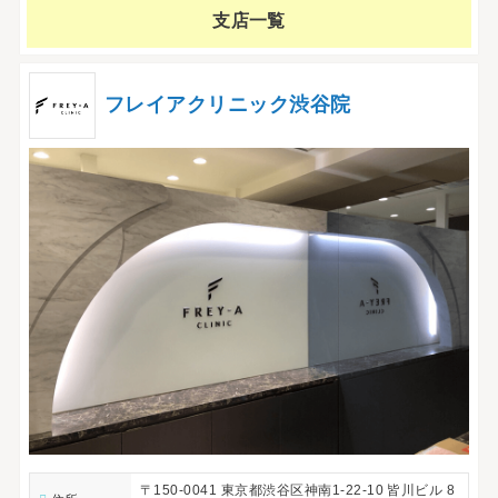
支店一覧
フレイアクリニック渋谷院
〒150-0041 東京都渋谷区神南1-22-10 皆川ビル 8