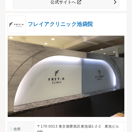
公式サイトへ
フレイアクリニック池袋院
〒170-0013 東京都豊島区東池袋1-2-2 東池ビル
住所