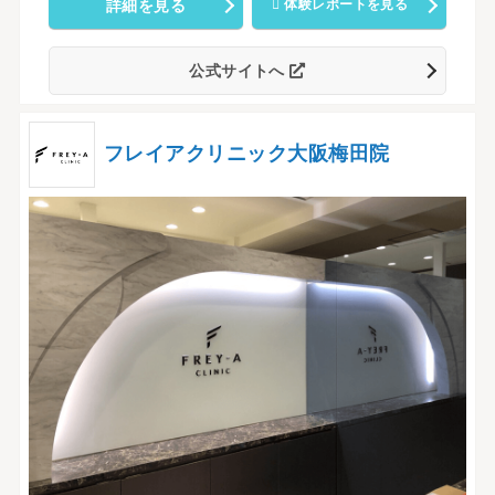
詳細を見る
体験レポートを見る
公式サイトへ
フレイアクリニック大阪梅田院