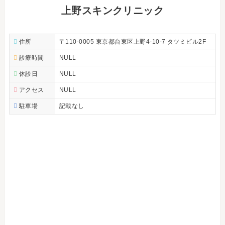
上野スキンクリニック
住所
〒110-0005 東京都台東区上野4-10-7 タツミビル2F
診療時間
NULL
休診日
NULL
アクセス
NULL
駐車場
記載なし