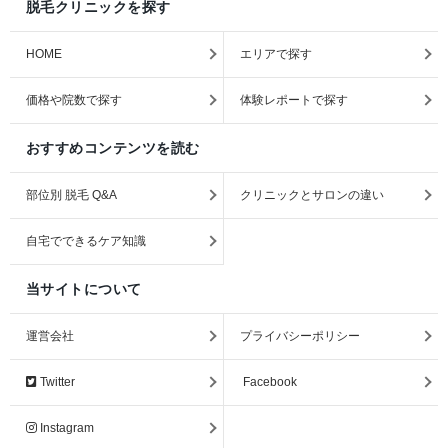
脱毛クリニックを探す
HOME
エリアで探す
価格や院数で探す
体験レポートで探す
おすすめコンテンツを読む
部位別 脱毛 Q&A
クリニックとサロンの違い
自宅でできるケア知識
当サイトについて
運営会社
プライバシーポリシー
Twitter
Facebook
Instagram