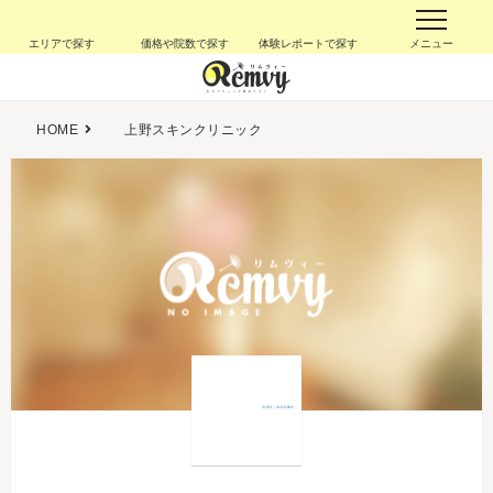
エリアで探す
価格や院数で探す
体験レポートで探す
メニュー
HOME
上野スキンクリニック