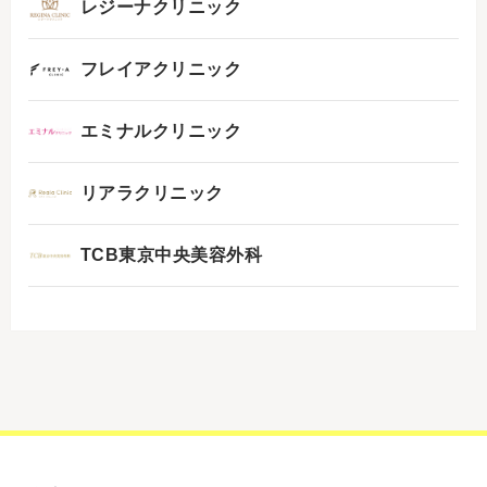
レジーナクリニック
フレイアクリニック
エミナルクリニック
リアラクリニック
TCB東京中央美容外科