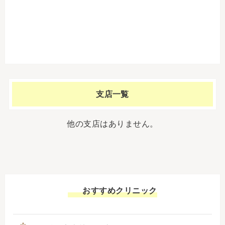
支店一覧
他の支店はありません。
おすすめクリニック