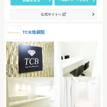
詳細を見る
体験レポートを見る
公式サイトへ
TCB池袋院