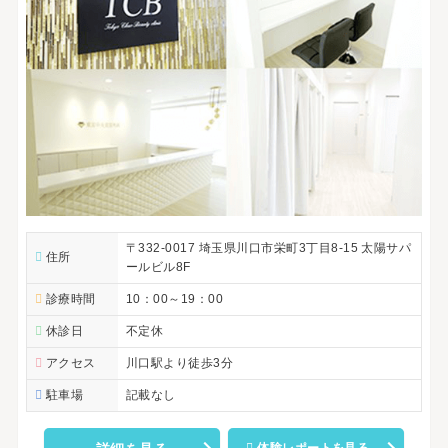
〒332-0017 埼玉県川口市栄町3丁目8-15 太陽サパ
住所
ールビル8F
診療時間
10：00～19：00
休診日
不定休
アクセス
川口駅より徒歩3分
駐車場
記載なし