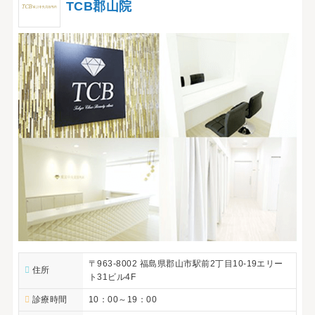
TCB郡山院
〒963-8002 福島県郡山市駅前2丁目10-19エリー
住所
ト31ビル4F
診療時間
10：00～19：00