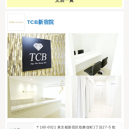
支店一覧
TCB新宿院
〒160-0021 東京都新宿区歌舞伎町1丁目27−5 歌