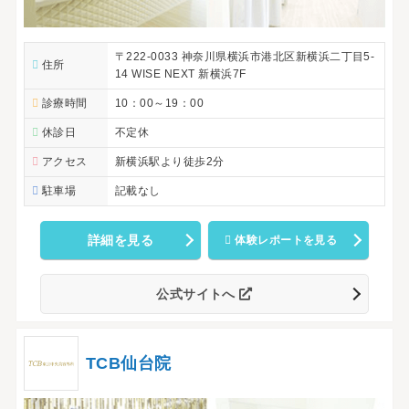
〒222-0033 神奈川県横浜市港北区新横浜二丁目5-
住所
14 WISE NEXT 新横浜7F
診療時間
10：00～19：00
休診日
不定休
アクセス
新横浜駅より徒歩2分
駐車場
記載なし
詳細を見る
体験レポートを見る
公式サイトへ
TCB仙台院