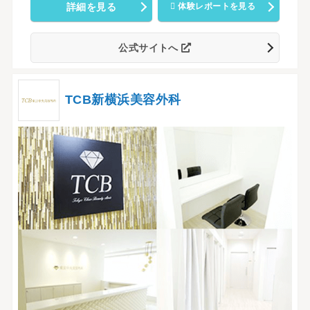
詳細を見る
体験レポートを見る
公式サイトへ
TCB新横浜美容外科