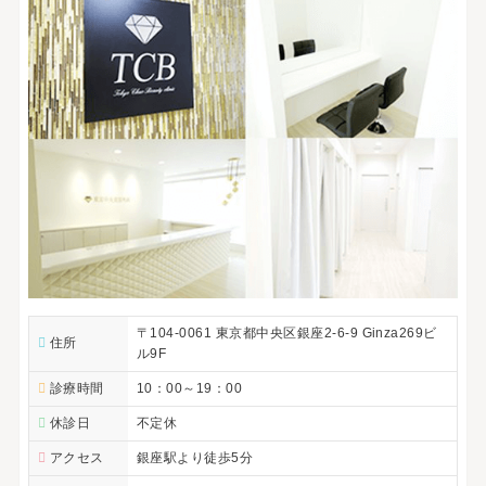
〒104-0061 東京都中央区銀座2-6-9 Ginza269ビ
住所
ル9F
診療時間
10：00～19：00
休診日
不定休
アクセス
銀座駅より徒歩5分