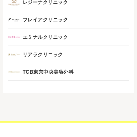
レジーナクリニック
フレイアクリニック
エミナルクリニック
リアラクリニック
TCB東京中央美容外科