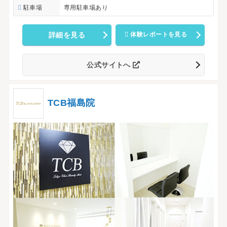
駐車場
専用駐車場あり
詳細を見る
体験レポートを見る
公式サイトへ
TCB福島院