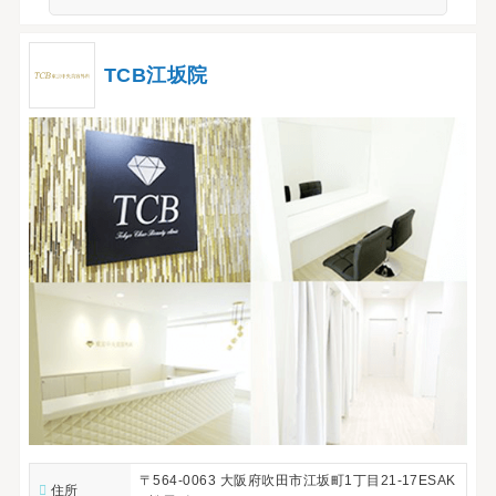
TCB江坂院
〒564-0063 大阪府吹田市江坂町1丁目21-17ESAK
住所