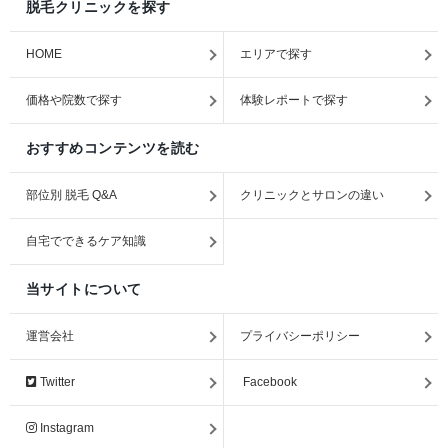
脱毛クリニックを探す
HOME
エリアで探す
価格や院数で探す
体験レポートで探す
おすすめコンテンツを読む
部位別 脱毛 Q&A
クリニックとサロンの違い
自宅でできるケア知識
当サイトについて
運営会社
プライバシーポリシー
Twitter
Facebook
Instagram