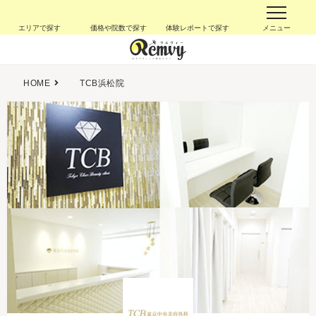
エリアで探す
価格や院数で探す
体験レポートで探す
メニュー
HOME
TCB浜松院