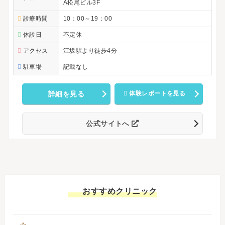
A松尾ビル3F
診療時間
10：00～19：00
休診日
不定休
アクセス
江坂駅より徒歩4分
駐車場
記載なし
詳細を見る
体験レポートを見る
公式サイトへ
おすすめクリニック