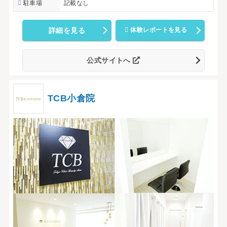
駐車場
記載なし
詳細を見る
体験レポートを見る
公式サイトへ
TCB小倉院