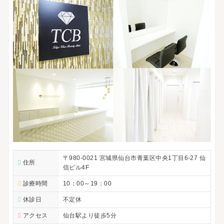
〒980-0021 宮城県仙台市青葉区中央1丁目6-27 仙
住所
信ビル4F
診療時間
10：00～19：00
休診日
不定休
アクセス
仙台駅より徒歩5分