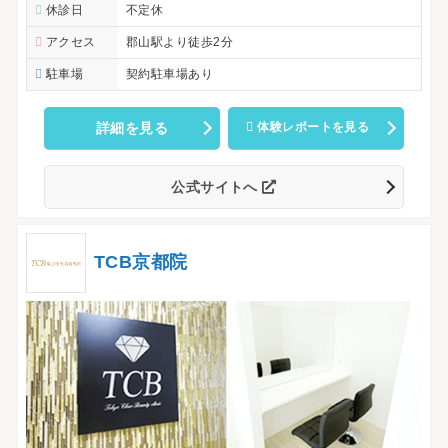
休診日
不定休
アクセス
郡山駅より徒歩2分
駐車場
契約駐車場あり
詳細を見る
体験レポートを見る
公式サイトへ
TCB京都院