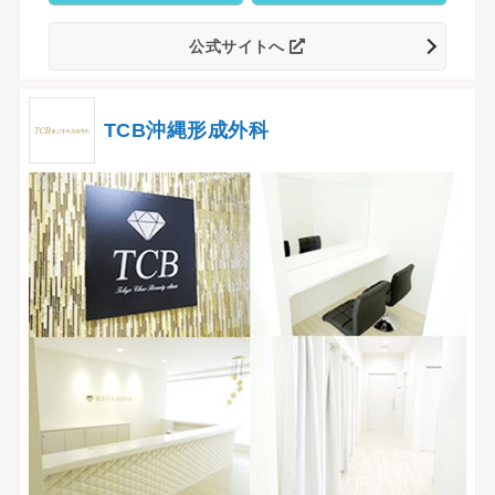
公式サイトへ
TCB沖縄形成外科