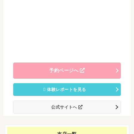
予約ページへ
体験レポートを見る
公式サイトへ