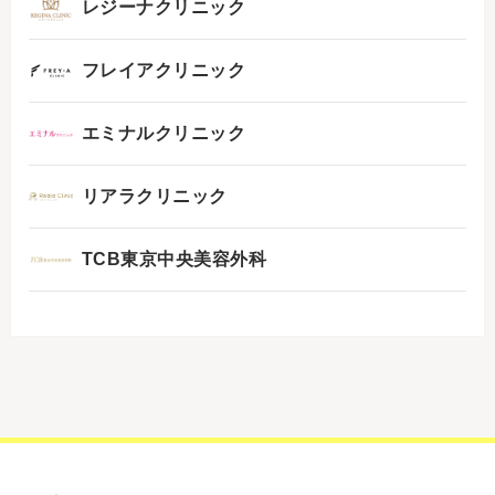
レジーナクリニック
フレイアクリニック
エミナルクリニック
リアラクリニック
TCB東京中央美容外科