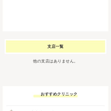
支店一覧
他の支店はありません。
おすすめクリニック