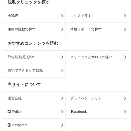
脱毛クリニックを探す
HOME
エリアで探す
価格や院数で探す
体験レポートで探す
おすすめコンテンツを読む
部位別 脱毛 Q&A
クリニックとサロンの違い
自宅でできるケア知識
当サイトについて
運営会社
プライバシーポリシー
Twitter
Facebook
Instagram