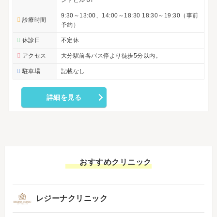
ンドビル６F
9:30～13:00、14:00～18:30 18:30～19:30（事前
診療時間
予約）
休診日
不定休
アクセス
大分駅前各バス停より徒歩5分以内。
駐車場
記載なし
詳細を見る
おすすめクリニック
レジーナクリニック