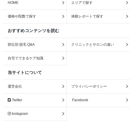
HOME
エリアで探す
価格や院数で探す
体験レポートで探す
おすすめコンテンツを読む
部位別 脱毛 Q&A
クリニックとサロンの違い
自宅でできるケア知識
当サイトについて
運営会社
プライバシーポリシー
Twitter
Facebook
Instagram