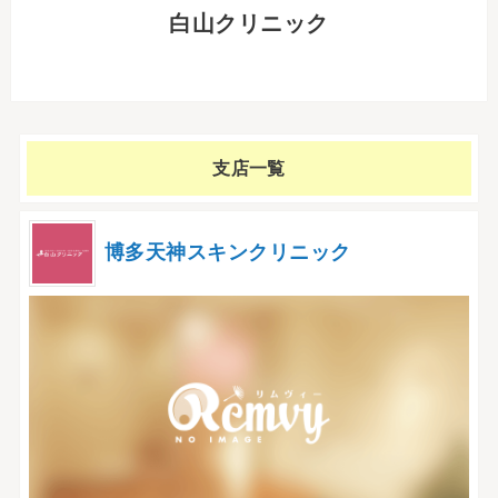
白山クリニック
支店一覧
博多天神スキンクリニック