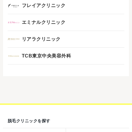
フレイアクリニック
エミナルクリニック
リアラクリニック
TCB東京中央美容外科
脱毛クリニックを探す