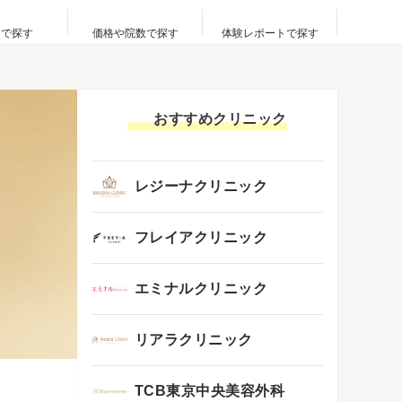
アで探す
価格や院数で探す
体験レポートで探す
おすすめクリニック
レジーナクリニック
フレイアクリニック
エミナルクリニック
リアラクリニック
TCB東京中央美容外科