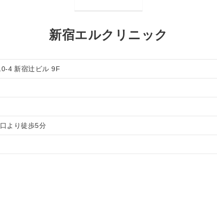
新宿エルクリニック
0-4 新宿辻ビル 9F
南口より徒歩5分