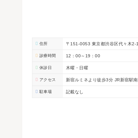
住所
〒151-0053 東京都渋谷区代々木2-1
診療時間
12：00～19：00
休診日
木曜・日曜
アクセス
新宿ルミネより徒歩3分 JR新宿駅
駐車場
記載なし