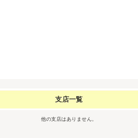
支店一覧
他の支店はありません。