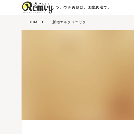
ツルツル美肌は、医療脱毛で。
HOME
新宿エルクリニック