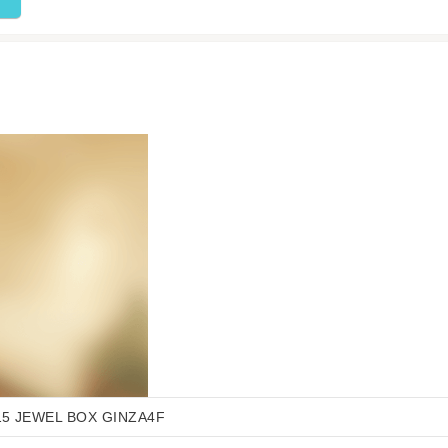
 JEWEL BOX GINZA4F