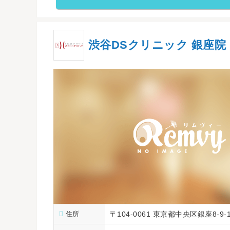
渋谷DSクリニック 銀座院
住所
〒104-0061 東京都中央区銀座8-9-15