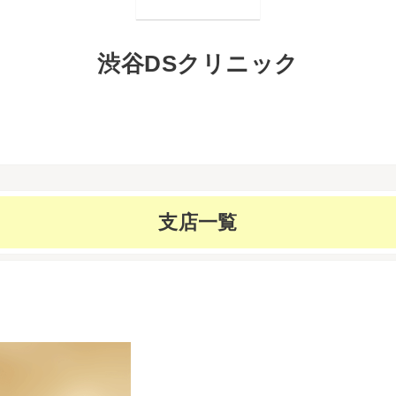
渋谷DSクリニック
支店一覧