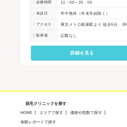
診療時間
11：00～20：00
休診日
年中無休（年末年始除く）
アクセス
東京メトロ銀座駅より 徒歩5分、J
駐車場
記載なし
詳細を見る
脱毛クリニックを探す
HOME
エリアで探す
価格や院数で探す
体験レポートで探す