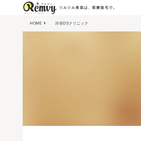
ツルツル美肌は、医療脱毛で。
HOME
渋谷DSクリニック