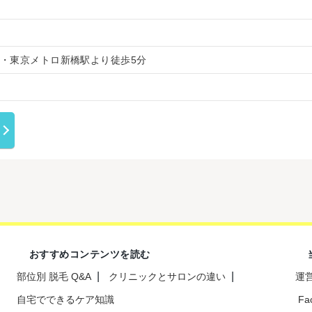
R・東京メトロ新橋駅より徒歩5分
おすすめコンテンツを読む
部位別 脱毛 Q&A
クリニックとサロンの違い
運
自宅でできるケア知識
Fa