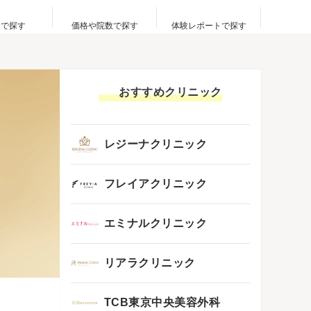
アで探す
価格や院数で探す
体験レポートで探す
おすすめクリニック
レジーナクリニック
フレイアクリニック
エミナルクリニック
リアラクリニック
TCB東京中央美容外科