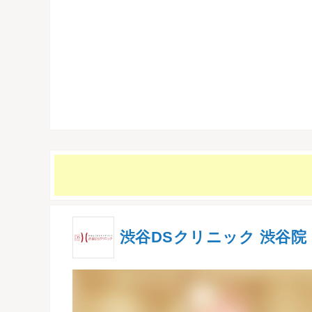
渋谷DSクリニック 渋谷院