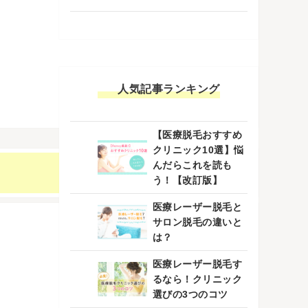
人気記事ランキング
【医療脱毛おすすめ
クリニック10選】悩
んだらこれを読も
う！【改訂版】
医療レーザー脱毛と
サロン脱毛の違いと
は？
医療レーザー脱毛す
るなら！クリニック
選びの3つのコツ