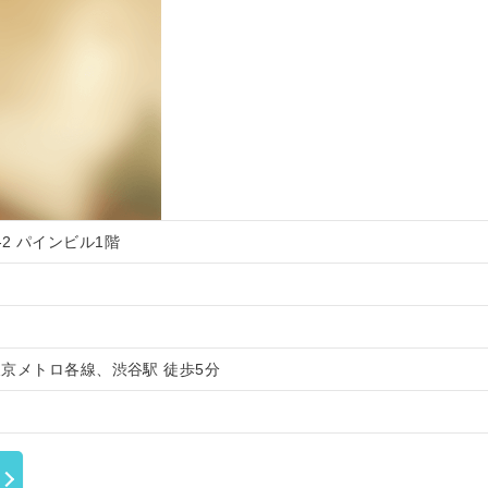
1-2 パインビル1階
京メトロ各線、渋谷駅 徒歩5分