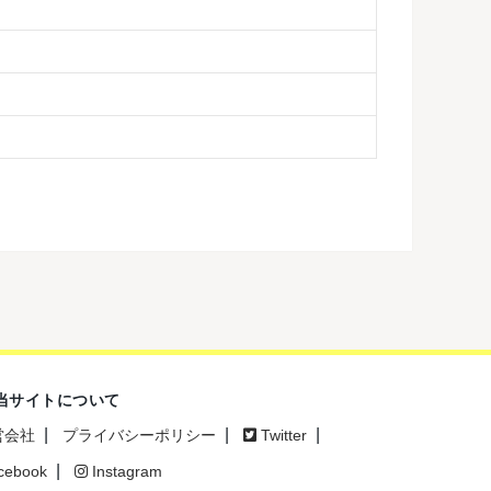
当サイトについて
営会社
プライバシーポリシー
Twitter
cebook
Instagram