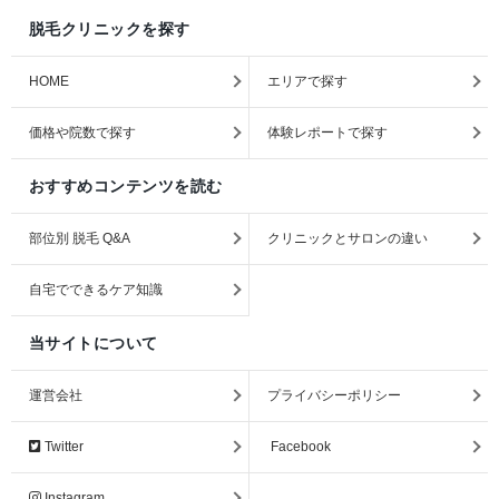
脱毛クリニックを探す
HOME
エリアで探す
価格や院数で探す
体験レポートで探す
おすすめコンテンツを読む
部位別 脱毛 Q&A
クリニックとサロンの違い
自宅でできるケア知識
当サイトについて
運営会社
プライバシーポリシー
Twitter
Facebook
Instagram