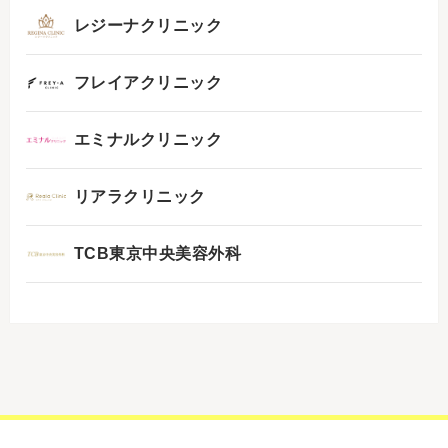
レジーナクリニック
フレイアクリニック
エミナルクリニック
リアラクリニック
TCB東京中央美容外科