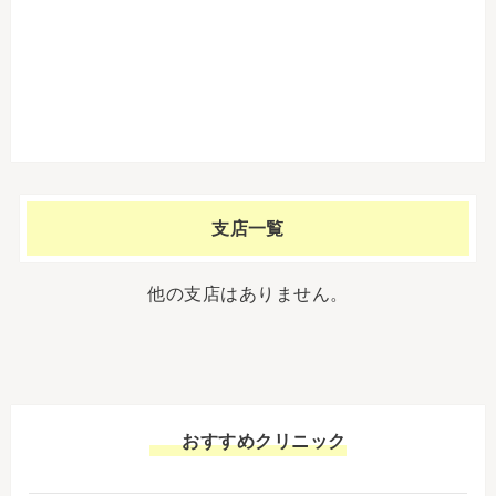
支店一覧
他の支店はありません。
おすすめクリニック