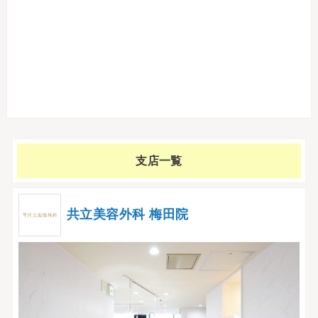
支店一覧
共立美容外科 梅田院