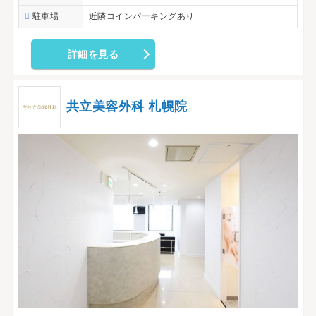
駐車場
近隣コインパーキングあり
詳細を見る
共立美容外科 札幌院