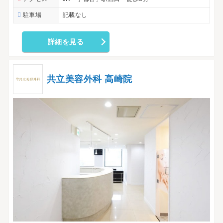
駐車場
記載なし
詳細を見る
共立美容外科 高崎院