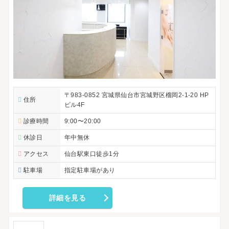
〒983-0852 宮城県仙台市宮城野区榴岡2-1-20 HP
住所
ビル4F
診療時間
9:00〜20:00
休診日
年中無休
アクセス
仙台駅東口徒歩1分
駐車場
指定駐車場があり
詳細を見る