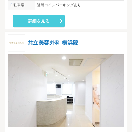
駐車場
近隣コインパーキングあり
詳細を見る
共立美容外科 横浜院