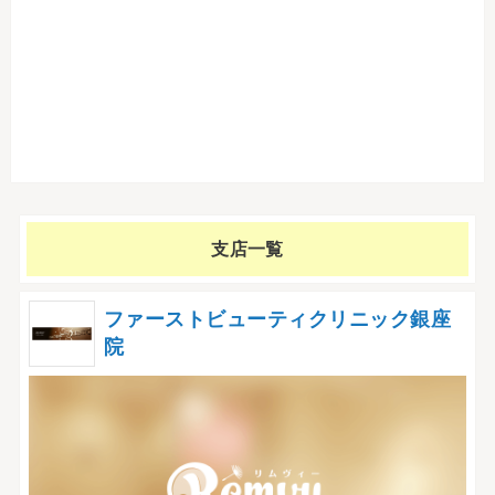
支店一覧
ファーストビューティクリニック銀座
院