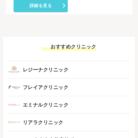
詳細を見る
おすすめクリニック
レジーナクリニック
フレイアクリニック
エミナルクリニック
リアラクリニック