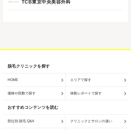
TCB東京中央美容外科
脱毛クリニックを探す
HOME
エリアで探す
価格や院数で探す
体験レポートで探す
おすすめコンテンツを読む
部位別 脱毛 Q&A
クリニックとサロンの違い