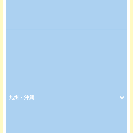
九州・沖縄