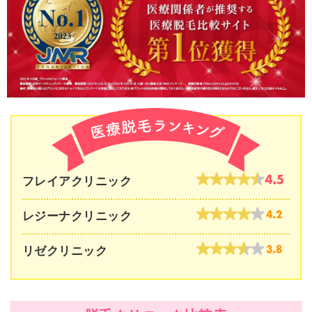
フレイアクリニック
レジーナクリニック
リゼクリニック