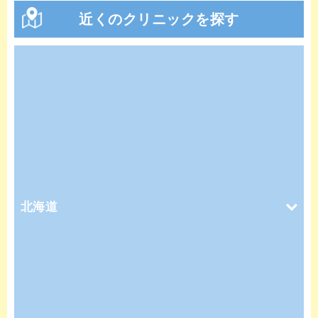
近くのクリニックを探す
北海道