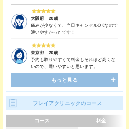
大阪府 20歳
痛みが少なくて、当日キャンセルOKなので
通いやすかったです！
東京都 20歳
予約も取りやすくて料金もそれほど高くな
いので、通いやすいと思います。
もっと見る
フレイアクリニックのコース
コース
料金