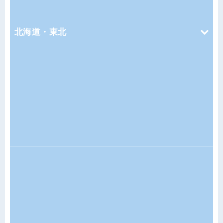
北海道・東北