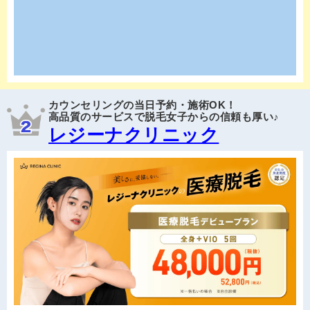
カウンセリングの当日予約・施術OK！
高品質のサービスで脱毛女子からの信頼も厚い♪
レジーナクリニック