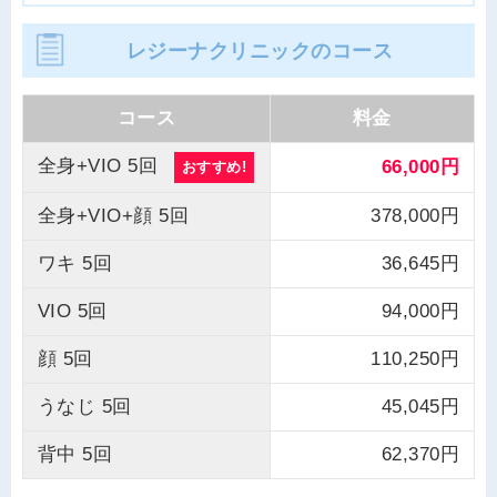
レジーナクリニックのコース
コース
料金
全身+VIO 5回
66,000円
おすすめ!
全身+VIO+顔 5回
378,000円
ワキ 5回
36,645円
VIO 5回
94,000円
顔 5回
110,250円
うなじ 5回
45,045円
背中 5回
62,370円