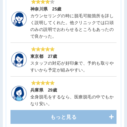
神奈川県 25歳
カウンセリングの時に脱毛可能箇所を詳し
く説明してくれた。他クリニックでは口頭
のみの説明でおわらせるところもあったの
で良かった。
東京都 27歳
スタッフの対応が好印象で、予約も取りや
すいから予定が組みやすい。
兵庫県 29歳
全身脱毛をするなら、医療脱毛の中でもか
なり安い。
もっと見る