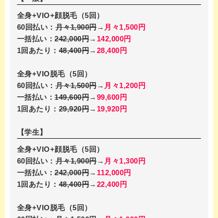
全身+VIO+顔脱毛（5回）
60回払い：
月々1,900円
→
月々1,500円
一括払い：
242,000円
→
142,000円
1回あたり：
48,400円
→
28,400円
全身+VIO脱毛（5回）
60回払い：
月々1,500円
→
月々1,200円
一括払い：
149,600円
→
99,600円
1回あたり：
29,920円
→
19,920円
【学生】
全身+VIO+顔脱毛（5回）
60回払い：
月々1,900円
→
月々1,300円
一括払い：
242,000円
→
112,000円
1回あたり：
48,400円
→
22,400円
全身+VIO脱毛（5回）