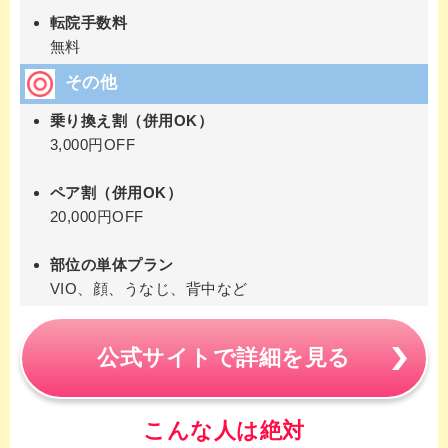
転院手数料
無料
その他
乗り換え割（併用OK）
3,000円OFF
ペア割（併用OK）
20,000円OFF
部位の単体プラン
VIO、顔、うなじ、背中など
公式サイトで詳細を見る
こんな人は絶対