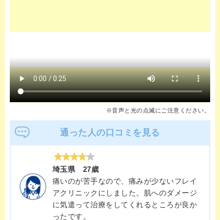
※音声と光の点滅にご注意ください。
通った人の口コミを見る
埼玉県 27歳
痛いのが苦手なので、痛みが少ないフレイ
アクリニックにしました。肌へのダメージ
に気遣って治療をしてくれるところが良か
ったです。