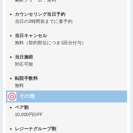
カウンセリング当日予約
当日の3時間前までに要予約
当日キャンセル
無料（契約部位につき1回分付与）
当日施術
対応可能
転院手数料
無料
その他
ペア割
10,000円OFF
レジーナグループ割