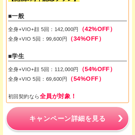
■一般
（42%OFF）
全身+VIO+顔 5回：142,000円
（34%OFF）
全身+VIO 5回：99,600円
■学生
（54%OFF）
全身+VIO+顔 5回：112,000円
（54%OFF）
全身+VIO 5回：69,600円
全員が対象！
初回契約なら
キャンペーン詳細を見る