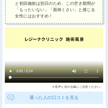
と初回施術は別日のため、この空き期間が
「もったいない」「面倒くさい」と感じる
女性にはおすすめ！
※音声と光の点滅にご注意ください。
通った人の口コミを見る