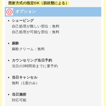
照射方式の指定OK（肌状態による）
オプション
シェービング
自己処理が難しい部位：無料
自己処理が可能な部位：無料
麻酔
麻酔クリーム：無料
カウンセリング当日予約
当日の3時間前までに要予約
当日キャンセル
無料（1度のみ）
当日施術
対応可能