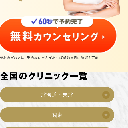
北海道・東北
関東